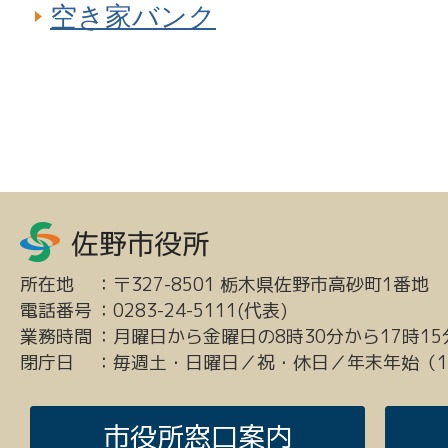
空き家バンク
所在地
：
〒327-8501 栃木県佐野市高砂町1番地
電話番号
：
0283-24-5111(代表)
業務時間
：
月曜日から金曜日の8時30分から17時15
閉庁日
：
毎週土・日曜日／祝・休日／年末年始（12
市役所窓口案内