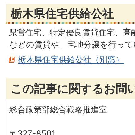
栃木県住宅供給公社
県営住宅、特定優良賃貸住宅、高
などの賃貸や、宅地分譲を行って
栃木県住宅供給公社（別窓）
この記事に関するお問
総合政策部総合戦略推進室
〒327-8501