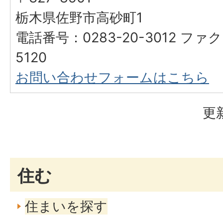
栃木県佐野市高砂町1
電話番号：0283-20-3012 ファク
5120
お問い合わせフォームはこちら
更
住む
住まいを探す