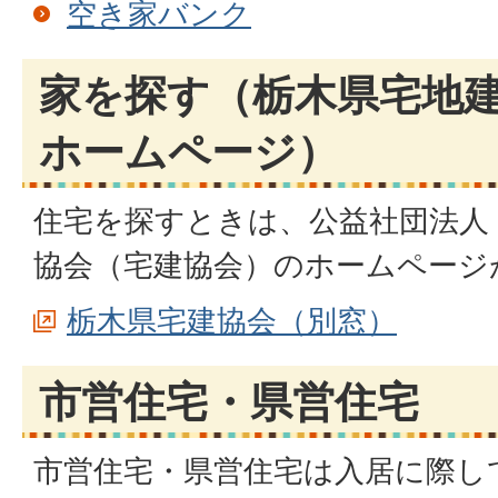
空き家バンク
家を探す（栃木県宅地
ホームページ）
住宅を探すときは、公益社団法人
協会（宅建協会）のホームページ
栃木県宅建協会（別窓）
市営住宅・県営住宅
市営住宅・県営住宅は入居に際し