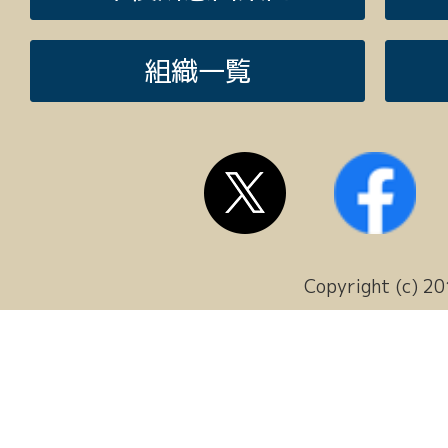
組織一覧
Copyright (c) 20