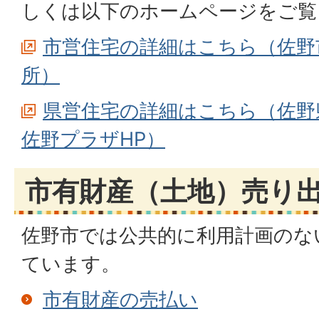
しくは以下のホームページをご覧
市営住宅の詳細はこちら（佐野
所）
県営住宅の詳細はこちら（佐野
佐野プラザHP）
市有財産（土地）売り
佐野市では公共的に利用計画のな
ています。
市有財産の売払い