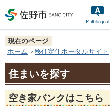
multilin
現在のページ
ホーム
移住定住ポータルサイト
住まいを探す
空き家バンクはこちら