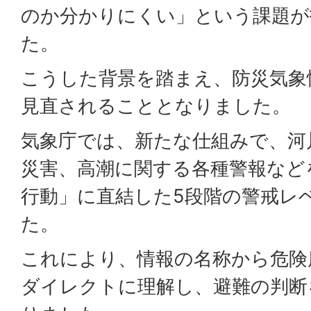
のか分かりにくい」という課題が
た。
こうした背景を踏まえ、防災気象
見直されることとなりました。
気象庁では、新たな仕組みで、河
災害、高潮に関する各種警報など
行動」に直結した5段階の警戒レ
た。
これにより、情報の名称から危険
ダイレクトに理解し、避難の判断