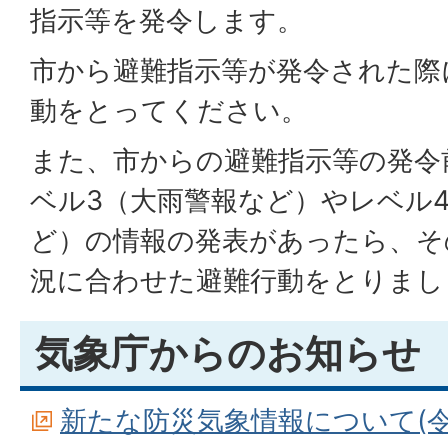
指示等を発令します。
市から避難指示等が発令された際
動をとってください。
また、市からの避難指示等の発令
ベル3（大雨警報など）やレベル
ど）の情報の発表があったら、そ
況に合わせた避難行動をとりまし
気象庁からのお知らせ
新たな防災気象情報について(令