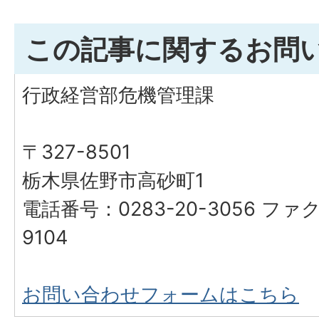
この記事に関するお問
行政経営部危機管理課
〒327-8501
栃木県佐野市高砂町1
電話番号：0283-20-3056 ファク
9104
お問い合わせフォームはこちら