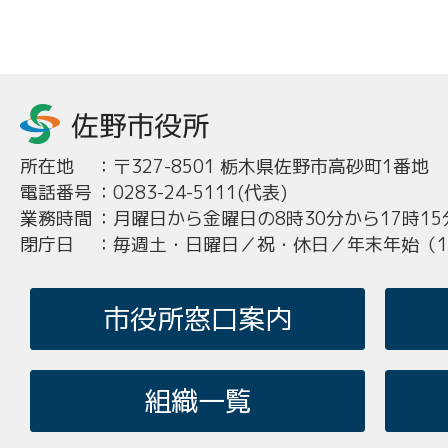
所在地
：
〒327-8501 栃木県佐野市高砂町1番地
電話番号
：
0283-24-5111(代表)
業務時間
：
月曜日から金曜日の8時30分から17時15
閉庁日
：
毎週土・日曜日／祝・休日／年末年始（12
市役所窓口案内
組織一覧