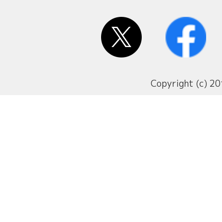
Copyright (c) 20