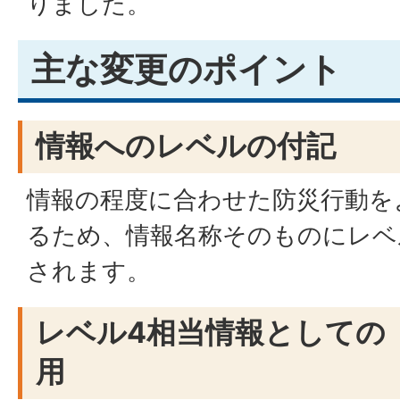
りました。
主な変更のポイント
情報へのレベルの付記
情報の程度に合わせた防災行動を
るため、情報名称そのものにレベ
されます。
レベル4相当情報としての
用