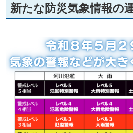
新たな防災気象情報の