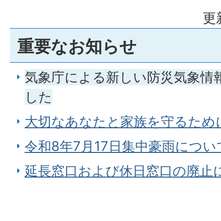
更
重要なお知らせ
気象庁による新しい防災気象情
した
大切なあなたと家族を守るため
令和8年7月17日集中豪雨につい
延長窓口および休日窓口の廃止