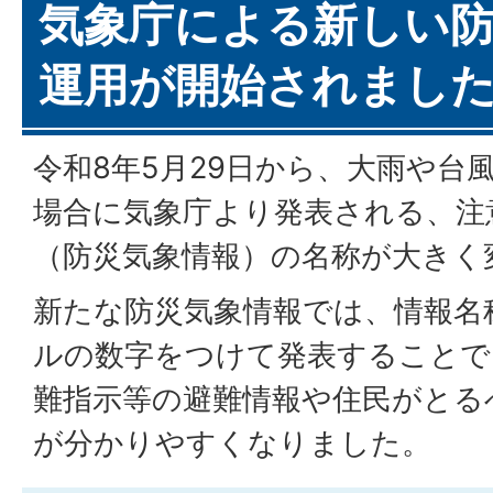
気象庁による新しい
運用が開始されまし
令和8年5月29日から、大雨や台
場合に気象庁より発表される、注
（防災気象情報）の名称が大きく
新たな防災気象情報では、情報名
ルの数字をつけて発表することで
難指示等の避難情報や住民がとる
が分かりやすくなりました。