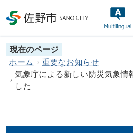
multilin
現在のページ
ホーム
重要なお知らせ
気象庁による新しい防災気象情
した