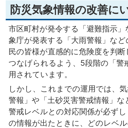
防災気象情報の改善に
市区町村が発令する「避難指示」
象庁が発表する「大雨警報」など
民の皆様が直感的に危険度を判断
つなげられるよう、5段階の「警
用されています。
しかし、これまでの運用では、気
警報」や「土砂災害警戒情報」な
警戒レベルとの対応関係が必ずし
の情報が出たときに、どのレベル