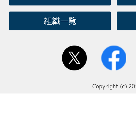
組織一覧
Copyright (c) 20