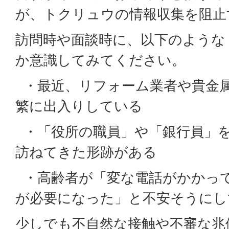
が、トクリュウの情報収集を阻止
訪問時や面談時に、以下のような
か意識してみてください。
・最近、リフォーム業者や貴金
繁に出入りしている
・「役所の職員」や「銀行員」
訪ねてきた形跡がある
・高齢者が「変な電話がかかっ
が必要になった」と不安そうにし
少しでも不自然な接触や不審な兆