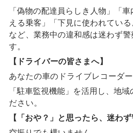
「偽物の配達員らしき人物」「車
える乗客」「下見に使われている
など、業務中の違和感は迷わず警
す。
【ドライバーの皆さまへ】
あなたの車のドライブレコーダー
「駐車監視機能」を活用し、地域
ださい。
【「おや？」と思ったら、迷わず警
空振りでも構いません。