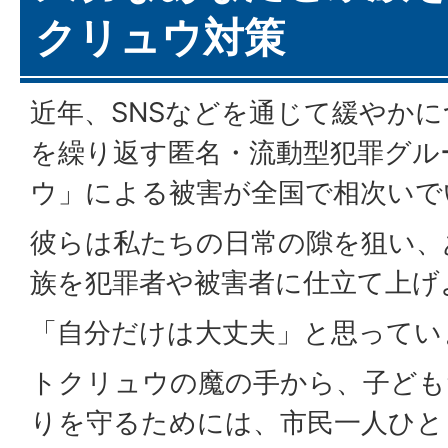
クリュウ対策
近年、SNSなどを通じて緩やか
を繰り返す匿名・流動型犯罪グル
ウ」による被害が全国で相次いで
彼らは私たちの日常の隙を狙い、
族を犯罪者や被害者に仕立て上げ
「自分だけは大丈夫」と思ってい
トクリュウの魔の手から、子ども
りを守るためには、市民一人ひと