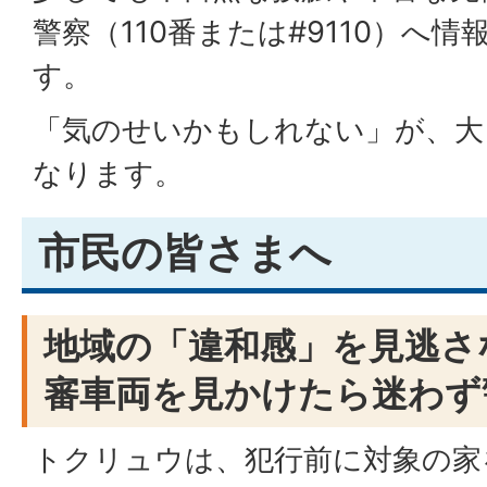
警察（110番または#9110）へ
す。
「気のせいかもしれない」が、大
なります。
市民の皆さまへ
地域の「違和感」を見逃さ
審車両を見かけたら迷わず
トクリュウは、犯行前に対象の家