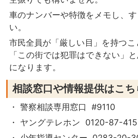
車のナンバーや特徴をメモし、す
い。
市民全員が「厳しい目」を持つこ
「この街では犯罪はできない」と
になります。
相談窓口や情報提供はこち
・ 警察相談専用窓口 #9110
・ ヤングテレホン 0120-87-415
・ 少年指導センター 0283-20-3