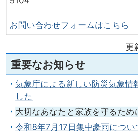
9104
お問い合わせフォームはこちら
更
重要なお知らせ
気象庁による新しい防災気象情
した
大切なあなたと家族を守るため
令和8年7月17日集中豪雨につい