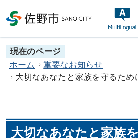
multilin
現在のページ
ホーム
重要なお知らせ
大切なあなたと家族を守るため
大切なあなたと家族