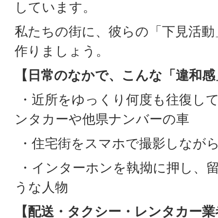
しています。
私たちの街に、彼らの「下見活動
作りましょう。
【日常のなかで、こんな「違和感
・近所をゆっくり何度も往復し
ンタカーや他県ナンバーの車
・住宅街をスマホで撮影しなが
・インターホンを執拗に押し、
うな人物
【配送・タクシー・レンタカー業