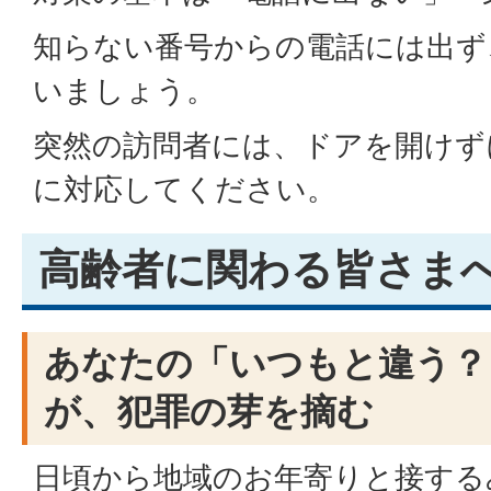
知らない番号からの電話には出ず
いましょう。
突然の訪問者には、ドアを開けず
に対応してください。
高齢者に関わる皆さま
あなたの「いつもと違う？
が、犯罪の芽を摘む
日頃から地域のお年寄りと接する