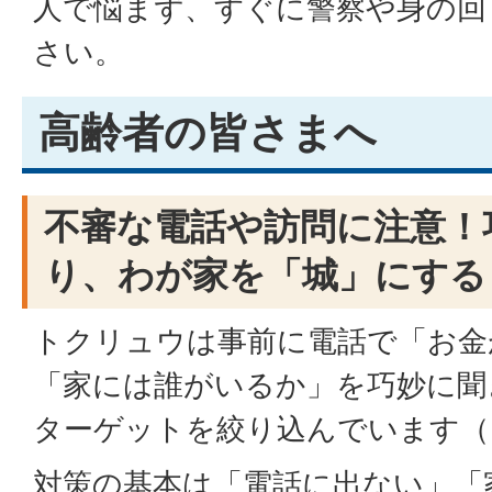
人で悩まず、すぐに警察や身の回
さい。
高齢者の皆さまへ
不審な電話や訪問に注意！
り、わが家を「城」にする
トクリュウは事前に電話で「お金
「家には誰がいるか」を巧妙に聞
ターゲットを絞り込んでいます（
対策の基本は「電話に出ない」「