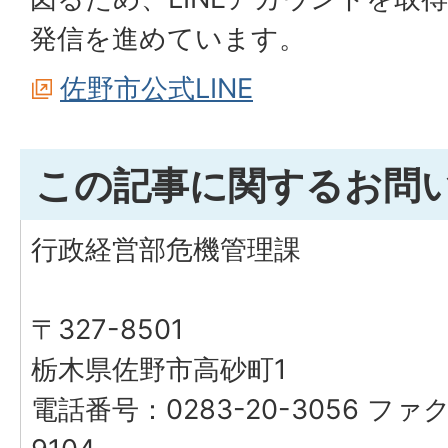
発信を進めています。
佐野市公式LINE
この記事に関するお問
行政経営部危機管理課
〒327-8501
栃木県佐野市高砂町1
電話番号：0283-20-3056 ファク