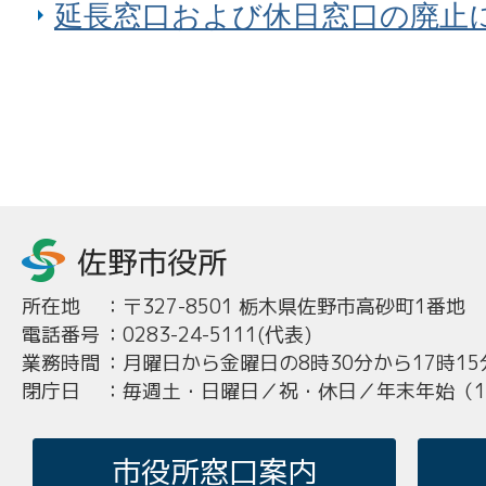
延長窓口および休日窓口の廃止
所在地
：
〒327-8501 栃木県佐野市高砂町1番地
電話番号
：
0283-24-5111(代表)
業務時間
：
月曜日から金曜日の8時30分から17時15
閉庁日
：
毎週土・日曜日／祝・休日／年末年始（12
市役所窓口案内