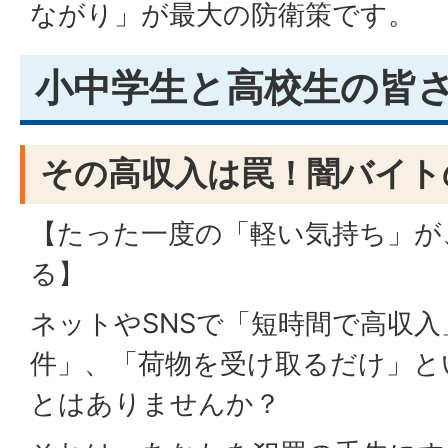
ながり」が最大の防衛策です。
小中学生と高校生の皆
その高収入は罠！闇バイト
【たった一度の「軽い気持ち」が
る】
ネットやSNSで「短時間で高収
件」、「荷物を受け取るだけ」と
とはありませんか？