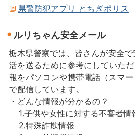
県警防犯アプリ とちぎポリス
ルリちゃん安全メール
栃木県警察では、皆さんが安全で
活を送るために参考にしていただ
報をパソコンや携帯電話（スマー
で配信しています。
・どんな情報が分かるの？
1.子供や女性に対する不審者情
2.特殊詐欺情報