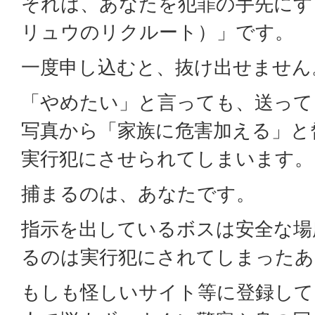
それは、あなたを犯罪の手先にす
リュウのリクルート）」です。
一度申し込むと、抜け出せません
「やめたい」と言っても、送って
写真から「家族に危害加える」と
実行犯にさせられてしまいます。
捕まるのは、あなたです。
指示を出しているボスは安全な場
るのは実行犯にされてしまったあ
もしも怪しいサイト等に登録して