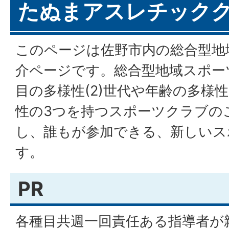
たぬまアスレチック
このページは佐野市内の総合型地
介ページです。総合型地域スポーツ
目の多様性(2)世代や年齢の多様性
性の3つを持つスポーツクラブの
し、誰もが参加できる、新しいス
す。
PR
各種目共週一回責任ある指導者が