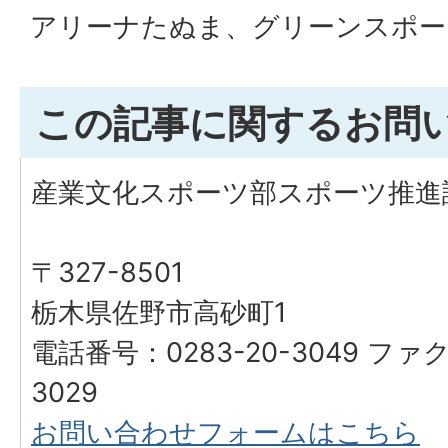
アリーナたぬま、グリーンスポー
この記事に関するお問
産業文化スポーツ部スポーツ推進
〒327-8501
栃木県佐野市高砂町1
電話番号：0283-20-3049 ファク
3029
お問い合わせフォームはこちら