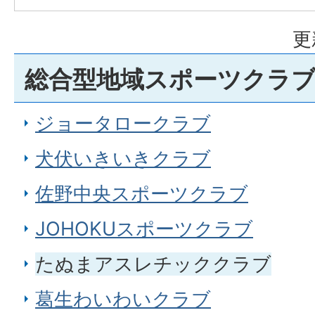
更
総合型地域スポーツクラ
ジョータロークラブ
犬伏いきいきクラブ
佐野中央スポーツクラブ
JOHOKUスポーツクラブ
たぬまアスレチッククラブ
葛生わいわいクラブ