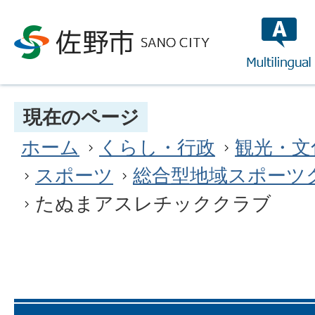
multilin
現在のページ
ホーム
くらし・行政
観光・文
スポーツ
総合型地域スポーツ
たぬまアスレチッククラブ