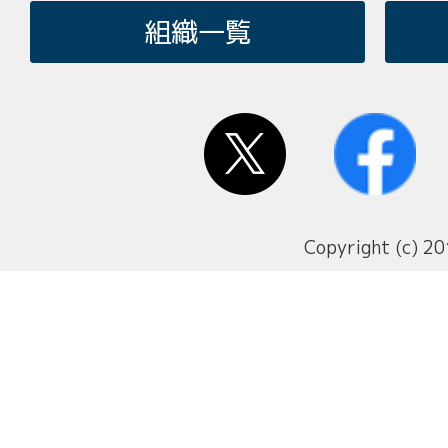
組織一覧
Copyright (c) 20