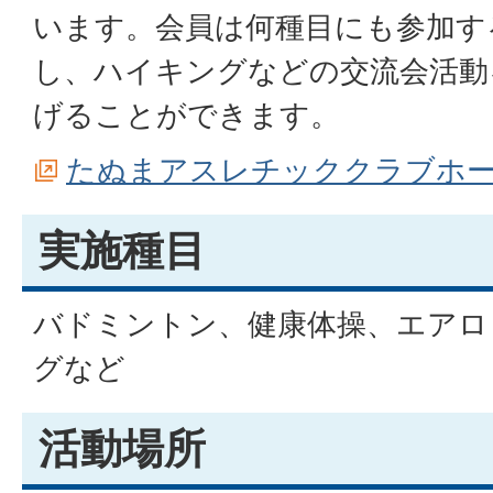
います。会員は何種目にも参加す
し、ハイキングなどの交流会活動
げることができます。
たぬまアスレチッククラブホー
実施種目
バドミントン、健康体操、エアロ
グなど
活動場所