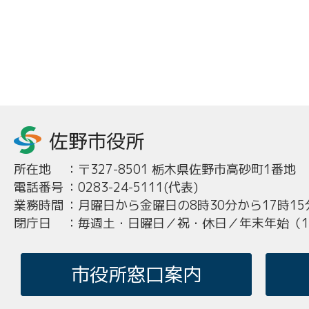
所在地
：
〒327-8501 栃木県佐野市高砂町1番地
電話番号
：
0283-24-5111(代表)
業務時間
：
月曜日から金曜日の8時30分から17時15
閉庁日
：
毎週土・日曜日／祝・休日／年末年始（12
市役所窓口案内