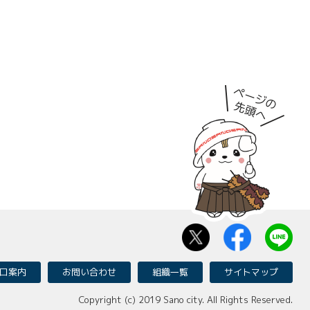
口案内
お問い合わせ
組織一覧
サイトマップ
Copyright (c) 2019 Sano city. All Rights Reserved.