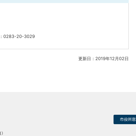
0283-20-3029
更新日：2019年12月02日
市役所窓
日）