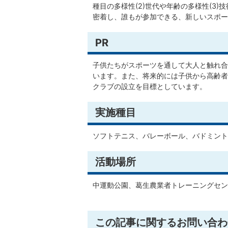
種目の多様性(2)世代や年齢の多様性(3
密着し、誰もが参加できる、新しいスポー
PR
子供たちがスポーツを通して大人と触れ合
います。また、将来的には子供から高齢者
クラブの設立を目標としています。
実施種目
ソフトテニス、バレーボール、バドミント
活動場所
中運動公園、葛生農業者トレーニングセン
この記事に関するお問い合わ