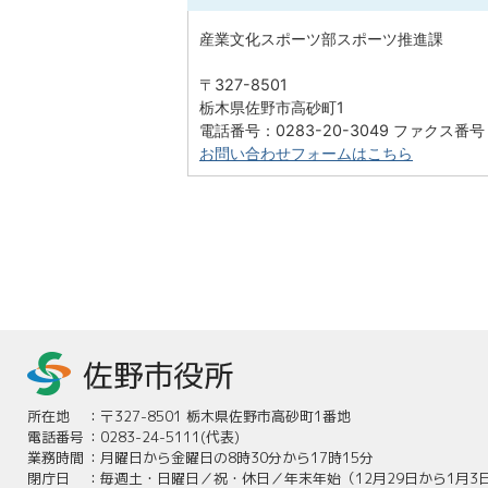
産業文化スポーツ部スポーツ推進課
〒327-8501
栃木県佐野市高砂町1
電話番号：0283-20-3049 ファクス番号：
お問い合わせフォームはこちら
所在地
：
〒327-8501 栃木県佐野市高砂町1番地
電話番号
：
0283-24-5111(代表)
業務時間
：
月曜日から金曜日の8時30分から17時15分
閉庁日
：
毎週土・日曜日／祝・休日／年末年始（12月29日から1月3