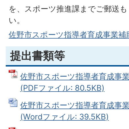
を、スポーツ推進課までご郵送も
い。
佐野市スポーツ指導者育成事業補助
提出書類等
佐野市スポーツ指導者育成事
(PDFファイル: 80.5KB)
佐野市スポーツ指導者育成事
(Wordファイル: 39.5KB)