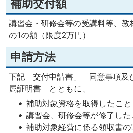
補助交付額
講習会・研修会等の受講料等、教
の1の額（限度2万円）
申請方法
下記「交付申請書」「同意事項及
属証明書」とともに、
補助対象資格を取得したこと
講習会、研修会等が修了した
補助対象経費に係る領収書の