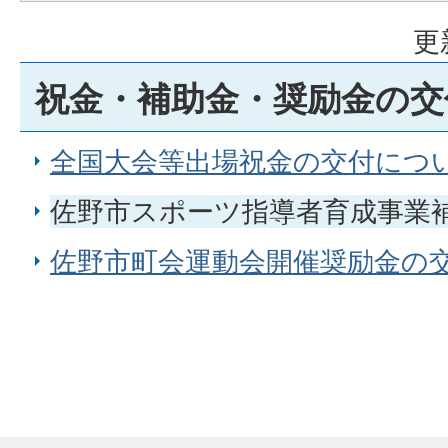
更
祝金・補助金・奨励金の交
全国大会等出場祝金の交付につ
佐野市スポーツ指導者育成事業
佐野市町会運動会開催奨励金の