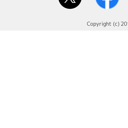
Copyright (c) 20