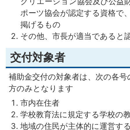
クリエーション協会及び公益
ポーツ協会が認定する資格で
掲げるもの
その他、市長が適当であると
交付対象者
補助金交付の対象者は、次の各号
方のみとなります
市内在住者
学校教育法に規定する学校の
地域の住民が主体的に運営す