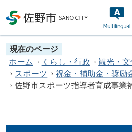
multilin
現在のページ
ホーム
くらし・行政
観光・文
スポーツ
祝金・補助金・奨励
佐野市スポーツ指導者育成事業