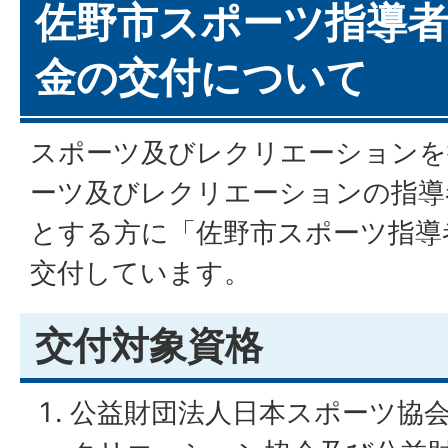
佐野市スポーツ指導者
金の交付について
スポーツ及びレクリエーションを
ーツ及びレクリエーションの指導
とする方に「佐野市スポーツ指導
交付しています。
交付対象資格
公益財団法人日本スポーツ協