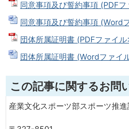
同意事項及び誓約事項 (PDFファイ
同意事項及び誓約事項 (Wordファ
団体所属証明書 (PDFファイル: 4
団体所属証明書 (Wordファイル: 
この記事に関するお問
産業文化スポーツ部スポーツ推進