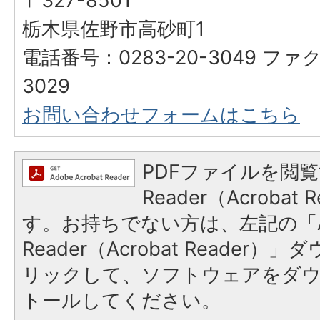
〒327-8501
栃木県佐野市高砂町1
電話番号：0283-20-3049 ファク
3029
お問い合わせフォームはこちら
PDFファイルを閲覧
Reader（Acroba
す。お持ちでない方は、左記の「A
Reader（Acrobat Reade
リックして、ソフトウェアをダ
トールしてください。