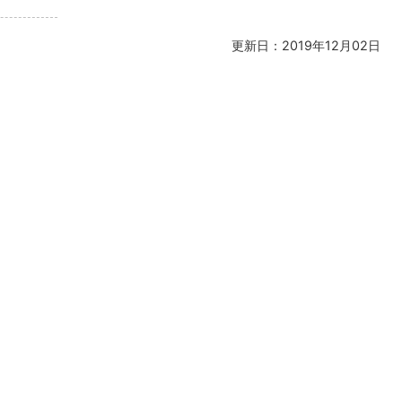
更新日：2019年12月02日