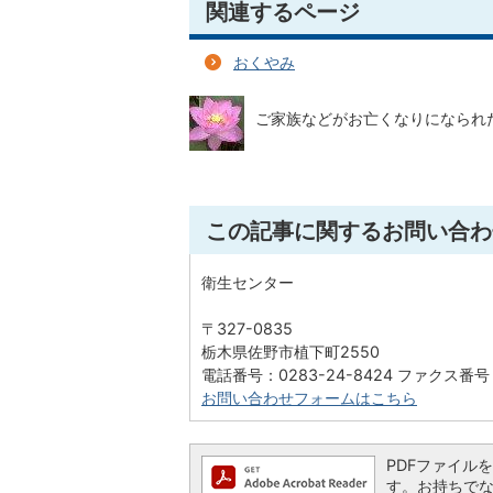
関連するページ
おくやみ
ご家族などがお亡くなりになられ
この記事に関するお問い合わ
衛生センター
〒327-0835
栃木県佐野市植下町2550
電話番号：0283-24-8424 ファクス番号：
お問い合わせフォームはこちら
PDFファイルを閲
す。お持ちでない方