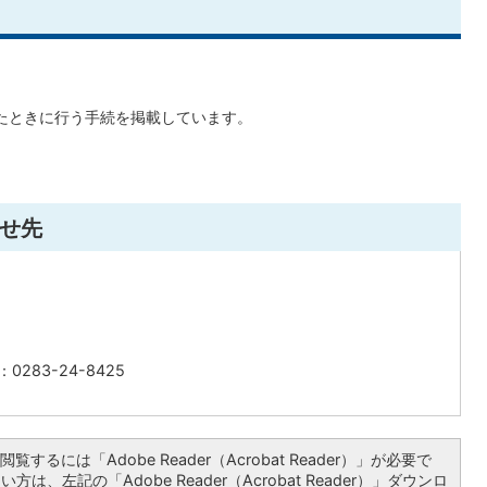
たときに行う手続を掲載しています。
せ先
0283-24-8425
覧するには「Adobe Reader（Acrobat Reader）」が必要で
は、左記の「Adobe Reader（Acrobat Reader）」ダウンロ