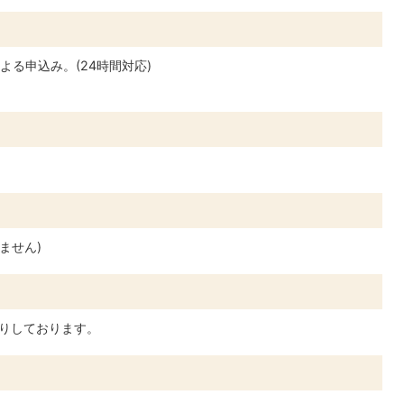
る申込み。(24時間対応)
ません)
りしております。