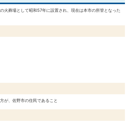
の火葬場として昭和57年に設置され、現在は本市の所管となった
方が、佐野市の住民であること