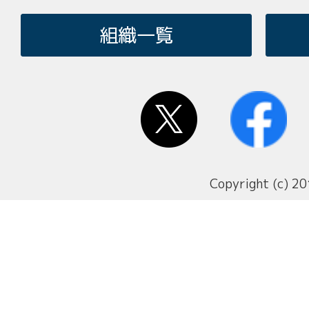
組織一覧
Copyright (c) 20