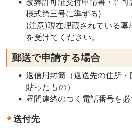
改葬許可証交付申請書・許可
様式第三号に準ずる)
(注意)現在埋蔵されている
を受けてください。
郵送で申請する場合
返信用封筒（返送先の住所・
貼ったもの）
昼間連絡のつく電話番号を
送付先