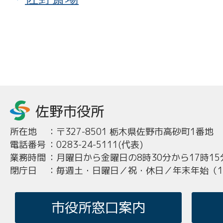
所在地
：
〒327-8501 栃木県佐野市高砂町1番地
電話番号
：
0283-24-5111(代表)
業務時間
：
月曜日から金曜日の8時30分から17時15
閉庁日
：
毎週土・日曜日／祝・休日／年末年始（12
市役所窓口案内