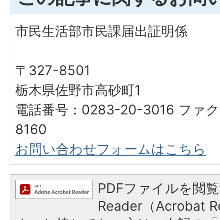
市民生活部市民課届出証明係
〒327-8501
栃木県佐野市高砂町1
電話番号：0283-20-3016 ファク
8160
お問い合わせフォームはこちら
PDFファイルを閲覧
Reader（Acroba