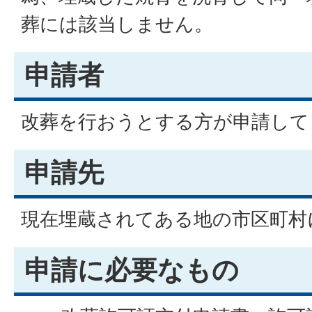
葬には該当しません。
申請者
改葬を行おうとする方が申請して
申請先
現在埋蔵されてある地の市区町村
申請に必要なもの