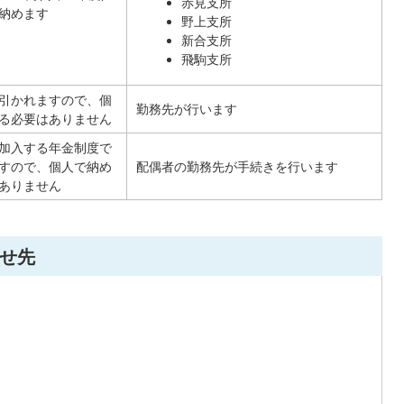
赤見支所
納めます
野上支所
新合支所
飛駒支所
引かれますので、個
勤務先が行います
る必要はありません
加入する年金制度で
すので、個人で納め
配偶者の勤務先が手続きを行います
ありません
せ先