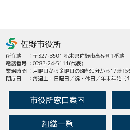
所在地
：
〒327-8501 栃木県佐野市高砂町1番地
電話番号
：
0283-24-5111(代表)
業務時間
：
月曜日から金曜日の8時30分から17時15
閉庁日
：
毎週土・日曜日／祝・休日／年末年始（12
市役所窓口案内
組織一覧