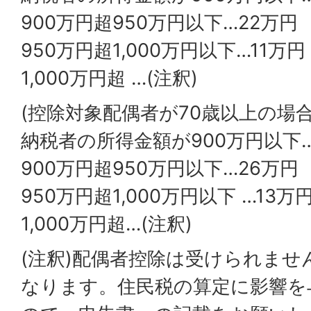
900万円超950万円以下…22万円
950万円超1,000万円以下…11万円
1,000万円超 …(注釈)
(控除対象配偶者が70歳以上の場合
納税者の所得金額が900万円以下…
900万円超950万円以下…26万円
950万円超1,000万円以下 …13万
1,000万円超…(注釈)
(注釈)配偶者控除は受けられませ
なります。住民税の算定に影響を