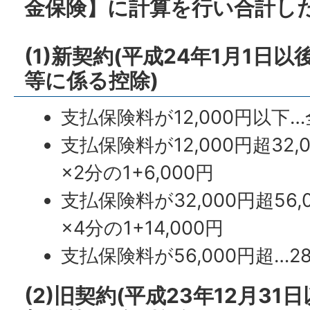
金保険】に計算を行い合計した額
(1)新契約(平成24年1月1日
等に係る控除)
支払保険料が12,000円以下
支払保険料が12,000円超32
×2分の1+6,000円
支払保険料が32,000円超56
×4分の1+14,000円
支払保険料が56,000円超…28
(2)旧契約(平成23年12月3