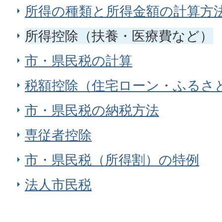
所得の種類と所得金額の計算方
所得控除（扶養・医療費など）
市・県民税の計算
税額控除（住宅ローン・ふるさ
市・県民税の納税方法
専従者控除
市・県民税（所得割）の特例
法人市民税