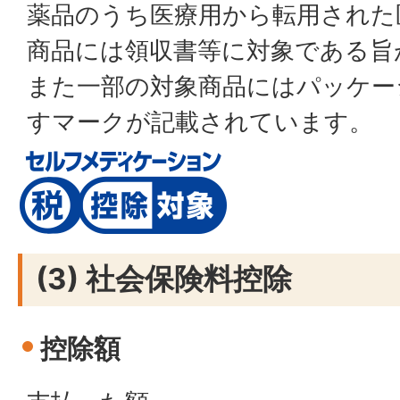
薬品のうち医療用から転用された
商品には領収書等に対象である旨
また一部の対象商品にはパッケー
すマークが記載されています。
(3) 社会保険料控除
控除額