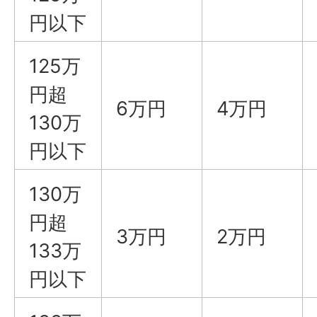
円以下
125万
円超
6万円
4万円
130万
円以下
130万
円超
3万円
2万円
133万
円以下