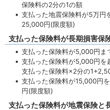
保険料の2分の1の額
支払った地震保険料が5万円
25,000円(限度額)
支払った保険料が長期損害保
支払った保険料が5,000円
支払った保険料が5,000円を超
支払った保険料×2分の1+2,5
支払った保険料が15,000円を
円(限度額)
支払った保険料が地震保険と