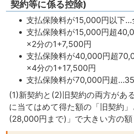
契約等に係る控除)
支払保険料が15,000円以下
支払保険料が15,000円超40
×2分の1+7,500円
支払保険料が40,000円超70
×4分の1+17,500円
支払保険料が70,000円超…35
(1)新契約と(2)旧契約の両方が
に当てはめて得た額の「旧契約」
(28,000円まで)」で大きい方の額