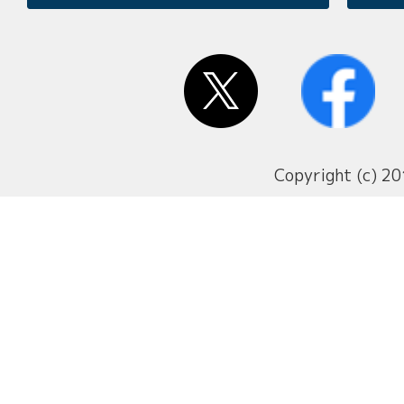
Copyright (c) 20