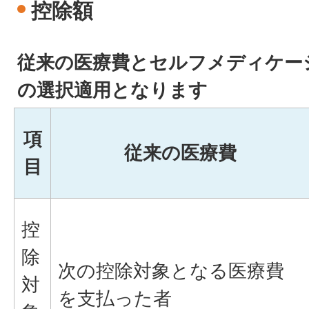
控除額
従来の医療費とセルフメディケー
の選択適用となります
項
従来の医療費
目
控
除
次の控除対象となる医療費
対
を支払った者