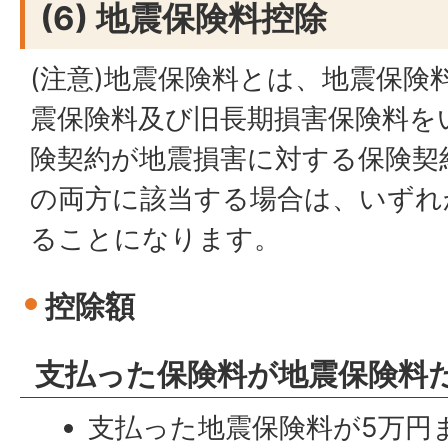
(6) 地震保険料控除
(注意)地震保険料とは、地震保険
震保険料及び旧長期損害保険料を
険契約が地震損害に対する保険契
の両方に該当する場合は、いずれ
ることになります。
控除額
支払った保険料が地震保険料
支払った地震保険料が5万円