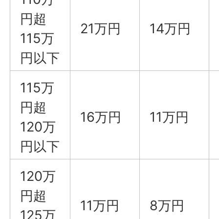
円超
21万円
14万円
115万
円以下
115万
円超
16万円
11万円
120万
円以下
120万
円超
11万円
8万円
125万