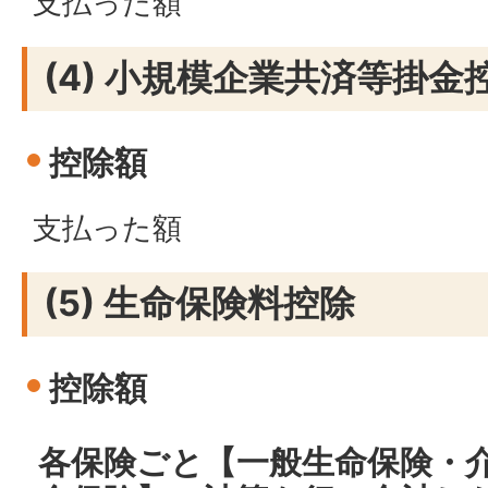
支払った額
(4) 小規模企業共済等掛金
控除額
支払った額
(5) 生命保険料控除
控除額
各保険ごと【一般生命保険・