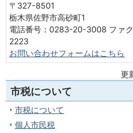
〒327-8501
栃木県佐野市高砂町1
電話番号：0283-20-3008 ファク
2223
お問い合わせフォームはこちら
更
市税について
市税について
個人市民税