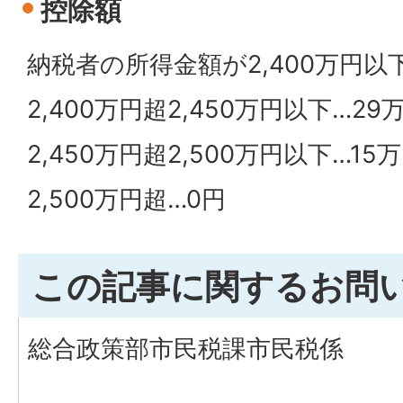
控除額
納税者の所得金額が2,400万円以
2,400万円超2,450万円以下…29
2,450万円超2,500万円以下…15
2,500万円超…0円
この記事に関するお問
総合政策部市民税課市民税係