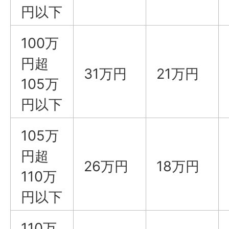
円以下
100万
円超
31万円
21万円
105万
円以下
105万
円超
26万円
18万円
110万
円以下
110万