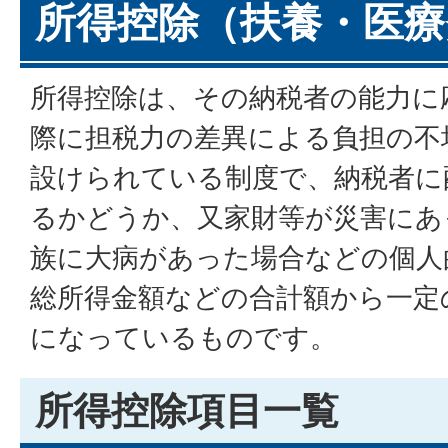
所得控除（扶養・医療
所得控除は、その納税者の能力に
際に担税力の差異による負担の不
設けられている制度で、納税者に
るかどうか、又家財等が災害にあ
族に大病があった場合などの個人
総所得金額などの合計額から一定
になっているものです。
所得控除項目一覧