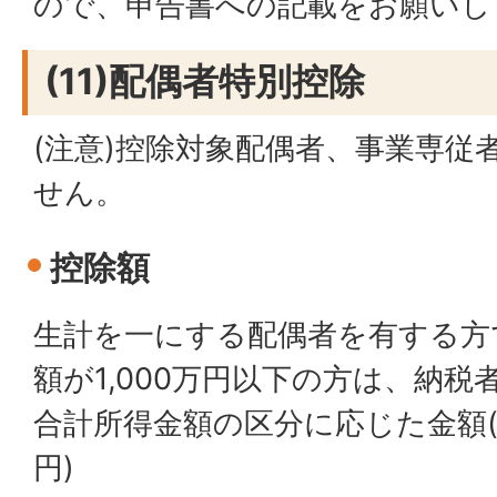
ので、申告書への記載をお願いし
(11)配偶者特別控除
(注意)控除対象配偶者、事業専従
せん。
控除額
生計を一にする配偶者を有する方
額が1,000万円以下の方は、納
合計所得金額の区分に応じた金額(
円)