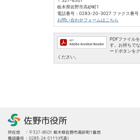
〒327-8501
栃木県佐野市高砂町1
電話番号：0283-20-3027 ファクス番号：
お問い合わせフォームはこちら
PDFファイルを閲
す。お持ちでない方
ードボタンを
ください。
所在地
：
〒327-8501 栃木県佐野市高砂町1番地
電話番号
：
0283-24-5111(代表)