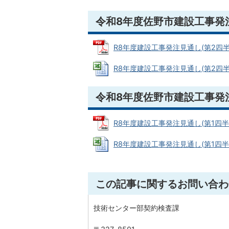
令和8年度佐野市建設工事発注
R8年度建設工事発注見通し(第2四半期) 
R8年度建設工事発注見通し(第2四半期) (
令和8年度佐野市建設工事発注
R8年度建設工事発注見通し(第1四半期) 
R8年度建設工事発注見通し(第1四半期) (
この記事に関するお問い合わ
技術センター部契約検査課