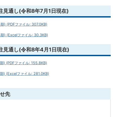
見通し(令和8年7月1日現在)
(PDFファイル: 307.0KB)
Excelファイル: 30.3KB)
見通し(令和8年4月1日現在)
(PDFファイル: 155.8KB)
Excelファイル: 281.0KB)
せ先