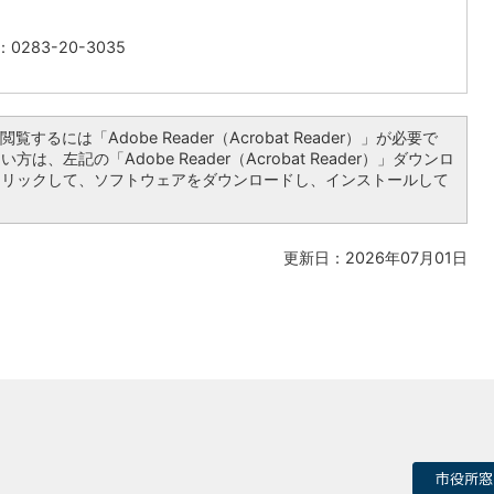
0283-20-3035
覧するには「Adobe Reader（Acrobat Reader）」が必要で
は、左記の「Adobe Reader（Acrobat Reader）」ダウンロ
クリックして、ソフトウェアをダウンロードし、インストールして
更新日：2026年07月01日
市役所窓