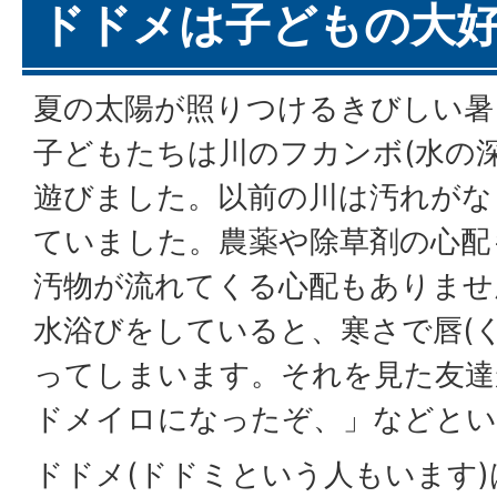
ドドメは子どもの大
夏の太陽が照りつけるきびしい暑
子どもたちは川のフカンボ(水の
遊びました。以前の川は汚れがな
ていました。農薬や除草剤の心配
汚物が流れてくる心配もありませ
水浴びをしていると、寒さで唇(
ってしまいます。それを見た友達
ドメイロになったぞ、」などとい
ドドメ(ドドミという人もいます