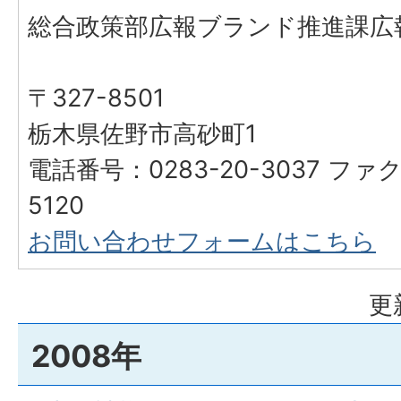
総合政策部広報ブランド推進課広
〒327-8501
栃木県佐野市高砂町1
電話番号：0283-20-3037 ファク
5120
お問い合わせフォームはこちら
更
2008年