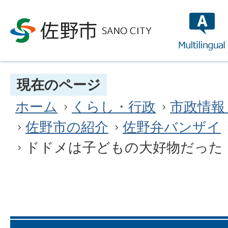
multilin
現在のページ
ホーム
くらし・行政
市政情報
佐野市の紹介
佐野弁バンザイ
ドドメは子どもの大好物だった