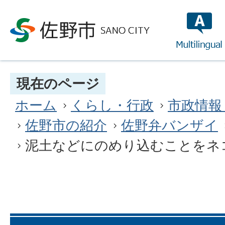
multilin
現在のページ
ホーム
くらし・行政
市政情報
佐野市の紹介
佐野弁バンザイ
泥土などにのめり込むことをネ