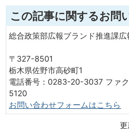
この記事に関するお問
総合政策部広報ブランド推進課広
〒327-8501
栃木県佐野市高砂町1
電話番号：0283-20-3037 ファク
5120
お問い合わせフォームはこちら
更