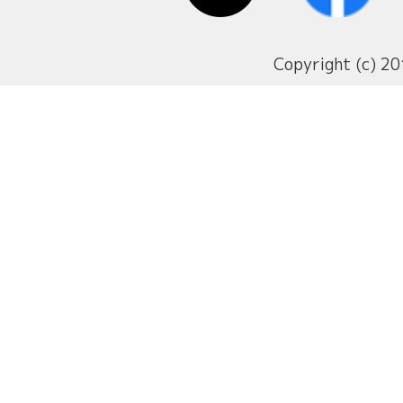
Copyright (c) 20