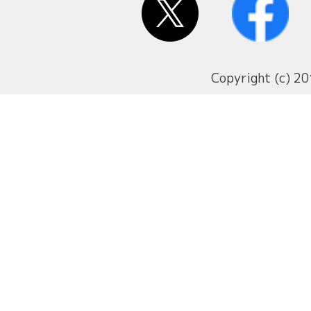
Copyright (c) 20