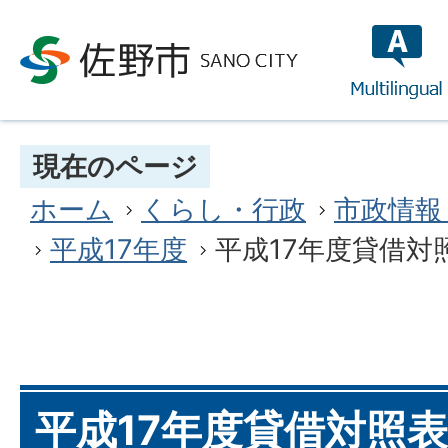
multilin
現在のページ
ホーム
くらし・行政
市政情報
平成17年度
平成17年度貸借対
平成17年度貸借対照