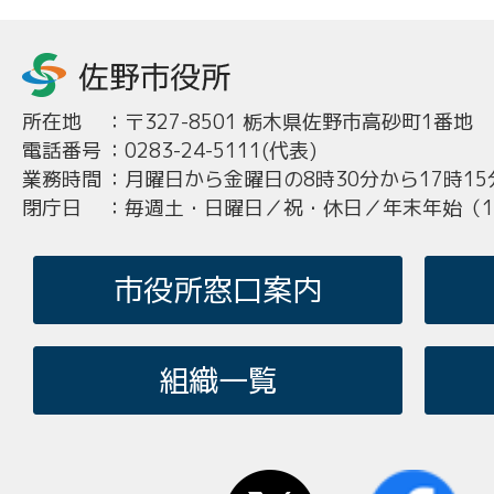
所在地
：
〒327-8501 栃木県佐野市高砂町1番地
電話番号
：
0283-24-5111(代表)
業務時間
：
月曜日から金曜日の8時30分から17時15
閉庁日
：
毎週土・日曜日／祝・休日／年末年始（12
市役所窓口案内
組織一覧