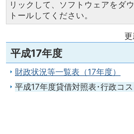
リックして、ソフトウェアをダ
トールしてください。
更
平成17年度
財政状況等一覧表（17年度）
平成17年度貸借対照表･行政コ