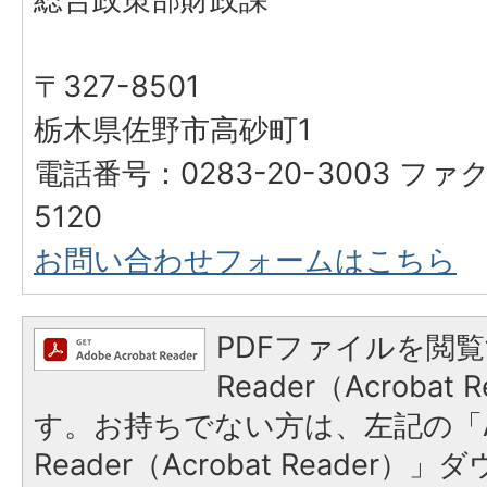
〒327-8501
栃木県佐野市高砂町1
電話番号：0283-20-3003 ファク
5120
お問い合わせフォームはこちら
PDFファイルを閲覧
Reader（Acroba
す。お持ちでない方は、左記の「A
Reader（Acrobat Reade