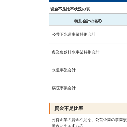
資金不足比率状況の表
特別会計の名称
公共下水道事業特別会計
農業集落排水事業特別会計
水道事業会計
病院事業会計
資金不足比率
公営企業の資金不足を、公営企業の事業規
度合いを示すもの