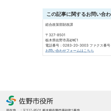
この記事に関するお問い合わ
総合政策部財政課
〒327-8501
栃木県佐野市高砂町1
電話番号：0283-20-3003 ファクス番号：0
お問い合わせフォームはこちら
所在地
：
〒327-8501 栃木県佐野市高砂町1番地