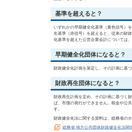
基準を超えると？
いずれかの早期健全化基準（黄色信号）を
生基準（赤信号）を超えると、従来の財政
化基準を超えた公営企業会計については、
早期健全化団体になると？
財政健全化計画を策定し、その計画に基づ
財政再生団体になると？
財政再生計画を定め、その計画に基づく財
ば、市債の発行ができません。税金や公共
す。
財政健全化法に関する資料は、総務省のホ
総務省 地方公共団体財政健全化法関係