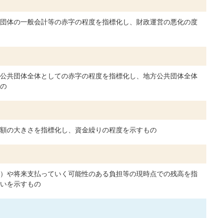
団体の一般会計等の赤字の程度を指標化し、財政運営の悪化の度
公共団体全体としての赤字の程度を指標化し、地方公共団体全体
の
額の大きさを指標化し、資金繰りの程度を示すもの
）や将来支払っていく可能性のある負担等の現時点での残高を指
いを示すもの