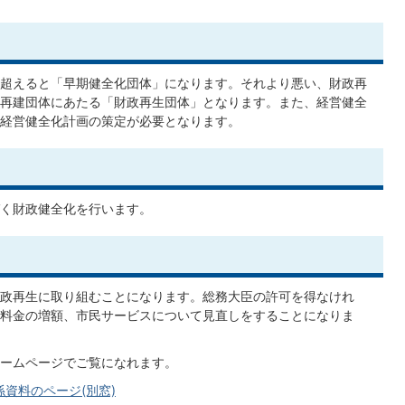
超えると「早期健全化団体」になります。それより悪い、財政再
再建団体にあたる「財政再生団体」となります。また、経営健全
経営健全化計画の策定が必要となります。
く財政健全化を行います。
政再生に取り組むことになります。総務大臣の許可を得なけれ
料金の増額、市民サービスについて見直しをすることになりま
ームページでご覧になれます。
資料のページ(別窓)