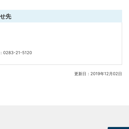
せ先
283-21-5120
更新日：2019年12月02日