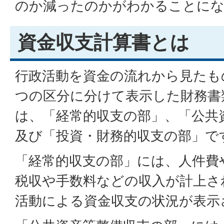
のか減ったのかがわかることに
資金収支計算書とは
行政活動を資金の流れから見たも
つの区分に分けて表示した財務書
は、「経常的収支の部」、「公共
及び「投資・財務的収支の部」で
「経常的収支の部」には、人件費
税収や手数料などの収入が計上さ
活動による資金収支の状況が表示