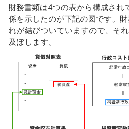
財務書類は4つの表から構成され
係を示したのが下記の図です。財
れが結びついていますので、それ
及ぼします。