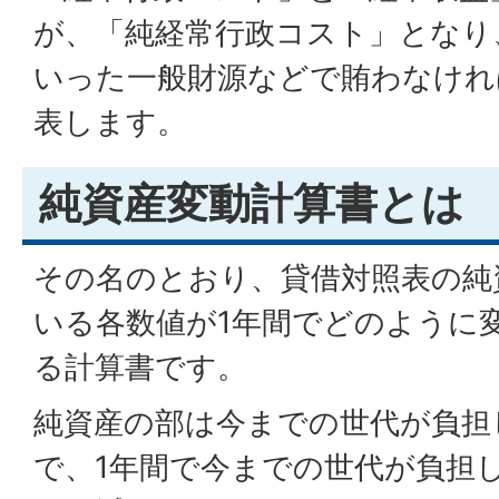
が、「純経常行政コスト」となり
いった一般財源などで賄わなけれ
表します。
純資産変動計算書とは
その名のとおり、貸借対照表の純
いる各数値が1年間でどのように
る計算書です。
純資産の部は今までの世代が負担
で、1年間で今までの世代が負担