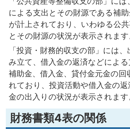
「公共資産等整備収支の部」には
による支出とその財源である補助
が計上されており、いわゆる公共
とその財源の状況が表示されます
「投資・財務的収支の部」には、
み立て、借入金の返済などによる
補助金、借入金、貸付金元金の回
れており、投資活動や借入金の返済
金の出入りの状況が表示されます
財務書類4表の関係