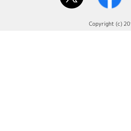
Copyright (c) 20