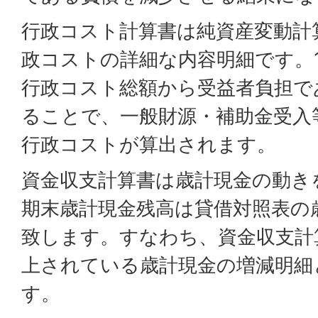
行政コスト計算書は純資産変動計
政コストの詳細な内容明細です。
行政コスト総額から受益者負担で
ることで、一般財源・補助金受入
行政コストが算出されます。
資金収支計算書は歳計現金の動き
期末歳計現金残高は貸借対照表の
致します。すなわち、資金収支計
上されている歳計現金の増減明細
す。