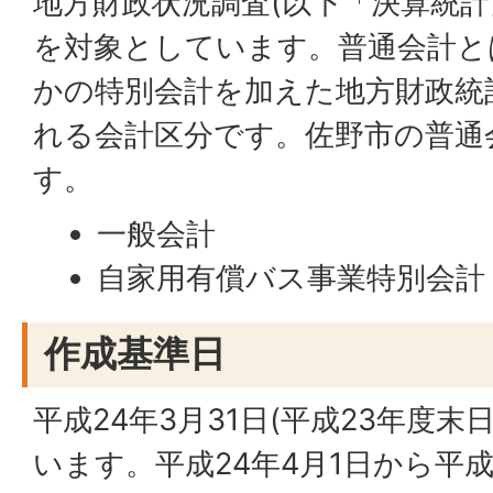
地方財政状況調査(以下「決算統計
を対象としています。普通会計と
かの特別会計を加えた地方財政統
れる会計区分です。佐野市の普通
す。
一般会計
自家用有償バス事業特別会計
作成基準日
平成24年3月31日(平成23年度
います。平成24年4月1日から平成