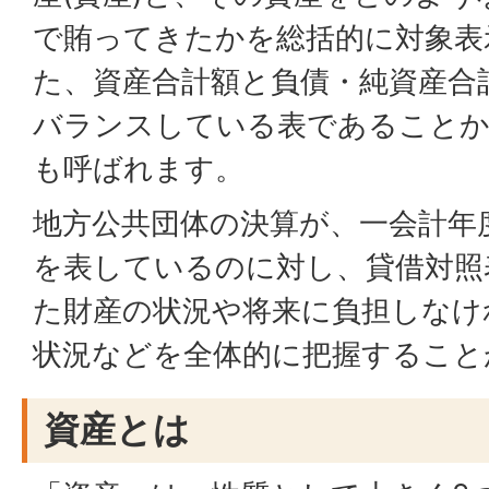
で賄ってきたかを総括的に対象表
た、資産合計額と負債・純資産合
バランスしている表であること
も呼ばれます。
地方公共団体の決算が、一会計年
を表しているのに対し、貸借対照
た財産の状況や将来に負担しなけ
状況などを全体的に把握すること
資産とは