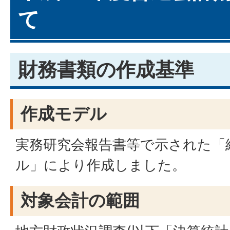
て
財務書類の作成基準
作成モデル
実務研究会報告書等で示された「
ル」により作成しました。
対象会計の範囲