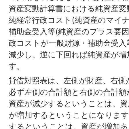
資産変動計算書における純資産変
純経常行政コスト(純資産のマイナ
補助金受入等(純資産のプラス要因
政コストが一般財源・補助金受入
減少し、逆に下回れば純資産が増
す。
貸借対照表は、左側が財産、右側
必ず左側の合計額と右側の合計額
資産が減少するということは、資
が増加するということになります
するということは、資産が増加あ