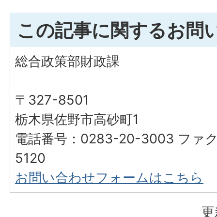
この記事に関するお問
総合政策部財政課
〒327-8501
栃木県佐野市高砂町1
電話番号：0283-20-3003 ファク
5120
お問い合わせフォームはこちら
更