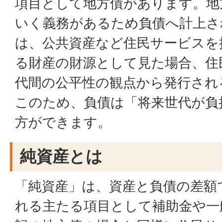
項目として地方債があります。地
いく義務があるため負債へ計上さ
は、公共資産など住民サービスを
る財産の財源として見た場合、住
代間の公平性の観点から発行され
このため、負債は「将来世代が負
方ができます。
純資産とは
「純資産」は、資産と負債の差額
れる主たる項目として補助金や一