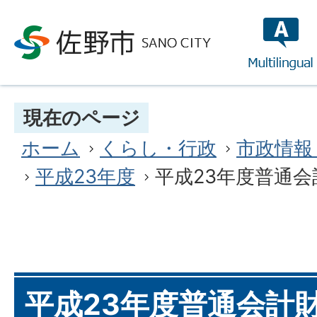
multilin
現在のページ
ホーム
くらし・行政
市政情報
平成23年度
平成23年度普通
平成23年度普通会計