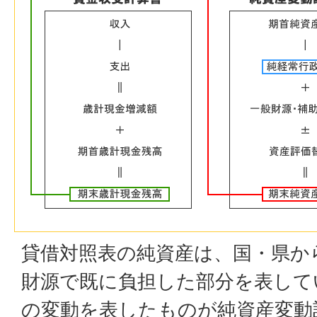
貸借対照表の純資産は、国・県か
財源で既に負担した部分を表して
の変動を表したものが純資産変動