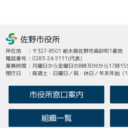
所在地
：
〒327-8501 栃木県佐野市高砂町1番地
電話番号
：
0283-24-5111(代表)
業務時間
：
月曜日から金曜日の8時30分から17時15
閉庁日
：
毎週土・日曜日／祝・休日／年末年始（12
市役所窓口案内
組織一覧