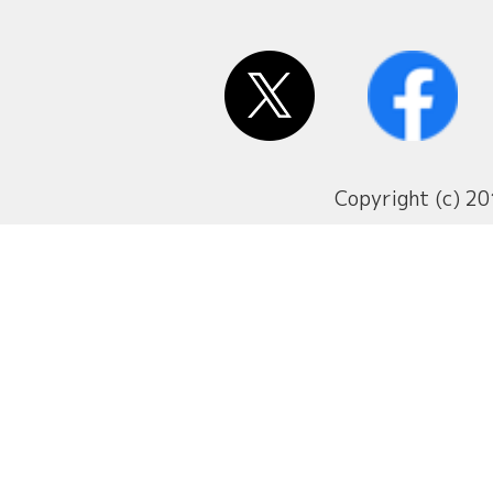
Copyright (c) 20