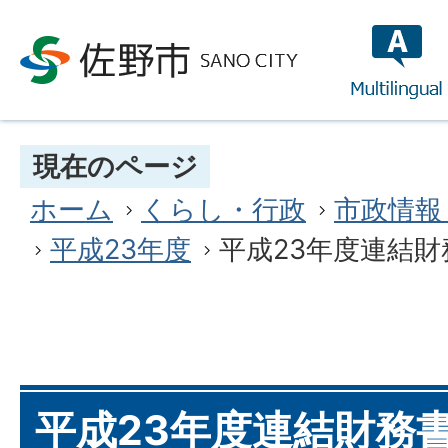
multilin
現在のページ
ホーム
くらし・行政
市政情報
平成23年度
平成23年度連結
平成23年度連結財務