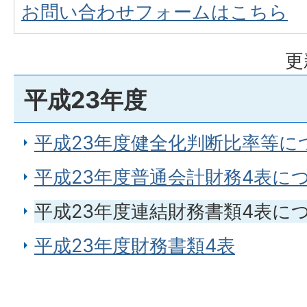
お問い合わせフォームはこちら
更
平成23年度
平成23年度健全化判断比率等に
平成23年度普通会計財務4表に
平成23年度連結財務書類4表に
平成23年度財務書類4表