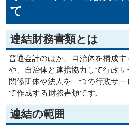
て
連結財務書類とは
普通会計のほか、自治体を構成す
や、自治体と連携協力して行政サ
関係団体や法人を一つの行政サー
て作成する財務書類です。
連結の範囲