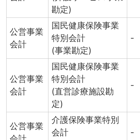
勘定)
国民健康保険事業
公営事業
特別会計
-
会計
(事業勘定)
国民健康保険事業
公営事業
特別会計
-
会計
(直営診療施設勘
定)
介護保険事業特別
公営事業
会計
-
会計