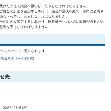
受けたうえで議会へ報告し、公表しなければなりません。
営健全化計画を策定する際には、議会の議決を経て、市民に公表さ
議会へ報告し、公表しなければなりません。
その計画を策定するにあたり、財政健全化のために改善が必要と認
監査を受けなければなりません。
ームページでご覧になれます。
係資料のページ(別窓)
せ先
283-21-5120