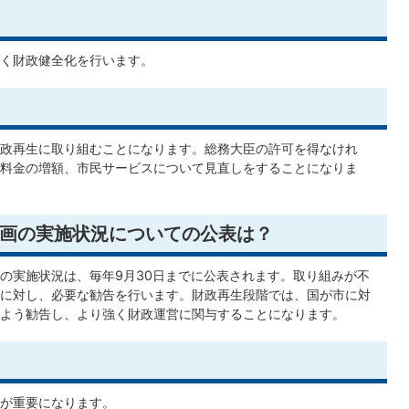
く財政健全化を行います。
政再生に取り組むことになります。総務大臣の許可を得なけれ
料金の増額、市民サービスについて見直しをすることになりま
画の実施状況についての公表は？
の実施状況は、毎年9月30日までに公表されます。取り組みが不
に対し、必要な勧告を行います。財政再生段階では、国が市に対
よう勧告し、より強く財政運営に関与することになります。
が重要になります。