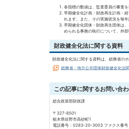
各指標の数値は、監査委員の審査を
早期健全化計画・財政再生計画・経
れます。また、その実施状況を毎年
早期健全化団体・財政再生団体は、
められる事務の執行について、外部
財政健全化法に関する資料
財政健全化法に関する資料は、総務省のホ
総務省・地方公共団体財政健全化法関
この記事に関するお問い合わ
総合政策部財政課
〒327-8501
栃木県佐野市高砂町1
電話番号：0283-20-3003 ファクス番号：0