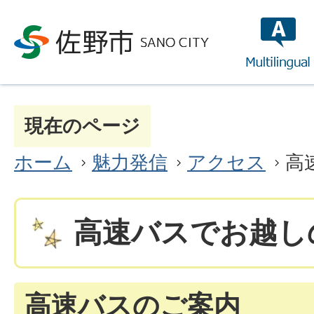
multilin
現在のページ
ホーム
魅力発信
アクセス
高
高速バスでお越し
高速バスのご案内