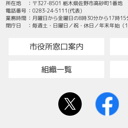
所在地
：
〒327-8501 栃木県佐野市高砂町1番地
電話番号
：
0283-24-5111(代表)
業務時間
：
月曜日から金曜日の8時30分から17時15
閉庁日
：
毎週土・日曜日／祝・休日／年末年始（12
市役所窓口案内
組織一覧