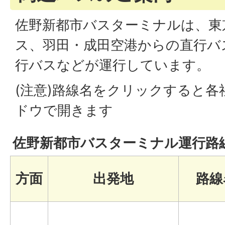
佐野新都市バスターミナルは、東
ス、羽田・成田空港からの直行バ
行バスなどが運行しています。
(注意)路線名をクリックすると
ドウで開きます
佐野新都市バスターミナル運行路
方面
出発地
路線