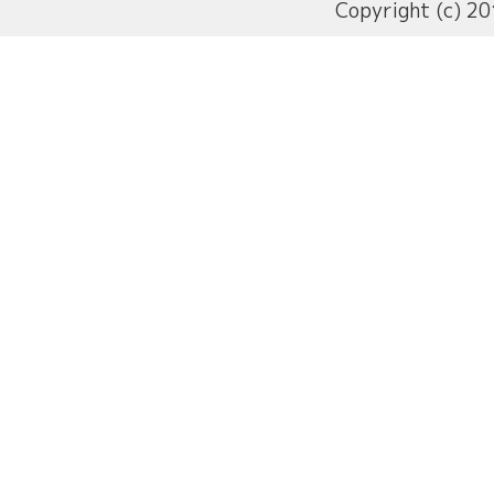
Copyright (c) 20