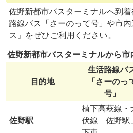
佐野新都市バスターミナルへ到着
路線バス「さーのって号」や市内
ス」をぜひご利用ください。
佐野新都市バスターミナルから市
生活路線バ
目的地
「さーのっ
号」
植下高萩線・
佐野駅
伏線「佐野駅
下車