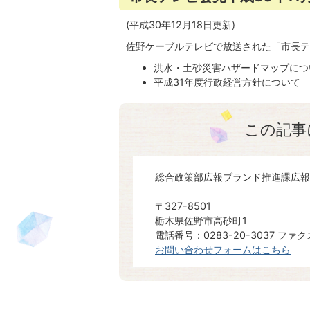
(平成30年12月18日更新)
佐野ケーブルテレビで放送された「市長テ
洪水・土砂災害ハザードマップにつ
平成31年度行政経営方針について
この記事
総合政策部広報ブランド推進課広報
〒327-8501
栃木県佐野市高砂町1
電話番号：0283-20-3037 ファクス
お問い合わせフォームはこちら