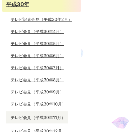
平成30年
テレビ記者会見（平成30年2月）
テレビ会見（平成30年4月）
テレビ会見（平成30年5月）
テレビ会見（平成30年6月）
テレビ会見（平成30年7月）
テレビ会見（平成30年8月）
テレビ会見（平成30年9月）
テレビ会見（平成30年10月）
テレビ会見（平成30年11月）
テレビ会見（平成30年12月）