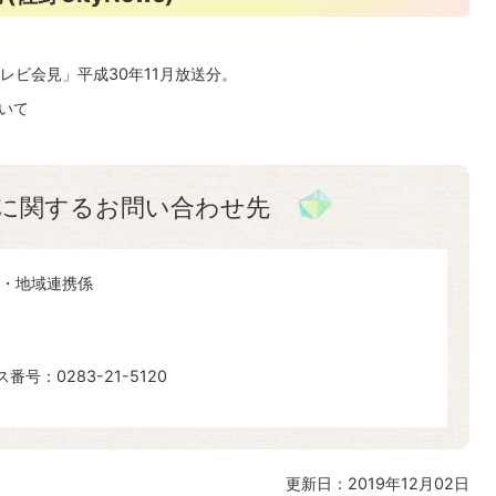
レビ会見」平成30年11月放送分。
いて
に関するお問い合わせ先
・地域連携係
番号：0283-21-5120
更新日：2019年12月02日