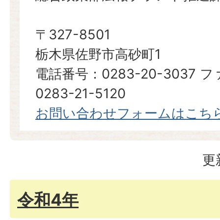
〒327-8501
栃木県佐野市高砂町1
電話番号：0283-20-3037
0283-21-5120
お問い合わせフォームはこち
更
令和4年