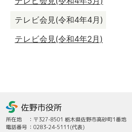
テレビ会見(令和4年5月)
テレビ会見(令和4年4月)
テレビ会見(令和4年2月)
所在地
：
〒327-8501 栃木県佐野市高砂町1番地
電話番号
：
0283-24-5111(代表)