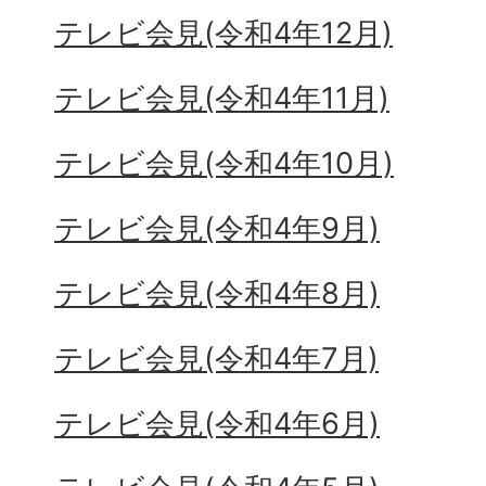
テレビ会見(令和4年12月)
テレビ会見(令和4年11月)
テレビ会見(令和4年10月)
テレビ会見(令和4年9月)
テレビ会見(令和4年8月)
テレビ会見(令和4年7月)
テレビ会見(令和4年6月)