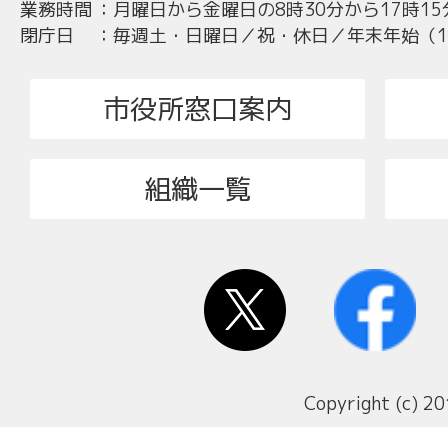
業務時間
：
月曜日から金曜日の8時30分から17時15
閉庁日
：
毎週土・日曜日／祝・休日／年末年始（12
市役所窓口案内
組織一覧
Copyright (c) 20