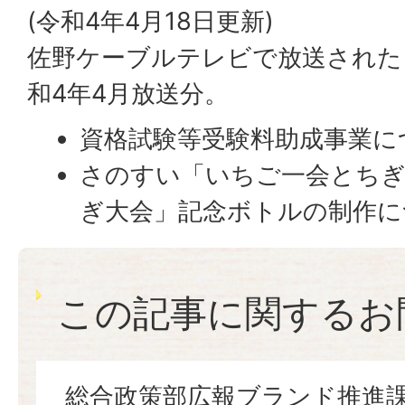
(令和4年4月18日更新)
佐野ケーブルテレビで放送された
和4年4月放送分。
資格試験等受験料助成事業に
さのすい「いちご一会とちぎ
ぎ大会」記念ボトルの制作に
この記事に関するお
総合政策部広報ブランド推進