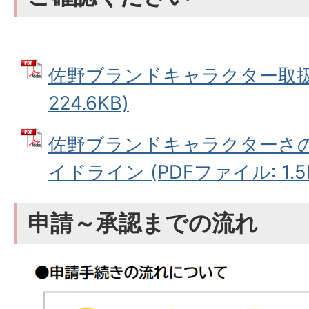
佐野ブランドキャラクター取扱要
224.6KB)
佐野ブランドキャラクターさ
イドライン (PDFファイル: 1.5
申請～承認までの流れ