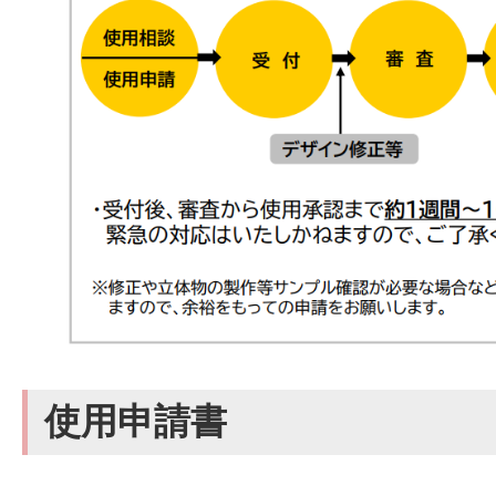
使用申請書