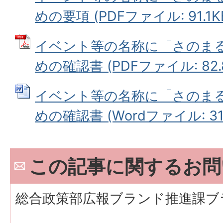
めの要項 (PDFファイル: 91.1K
イベント等の名称に「さのま
めの確認書 (PDFファイル: 82.
イベント等の名称に「さのま
めの確認書 (Wordファイル: 31.
この記事に関するお問
総合政策部広報ブランド推進課ブ