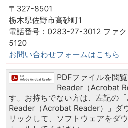
〒327-8501
栃木県佐野市高砂町1
電話番号：0283-27-3012 ファク
5120
お問い合わせフォームはこちら
PDFファイルを閲覧
Reader（Acroba
す。お持ちでない方は、左記の「A
Reader（Acrobat Reade
リックして、ソフトウェアをダ