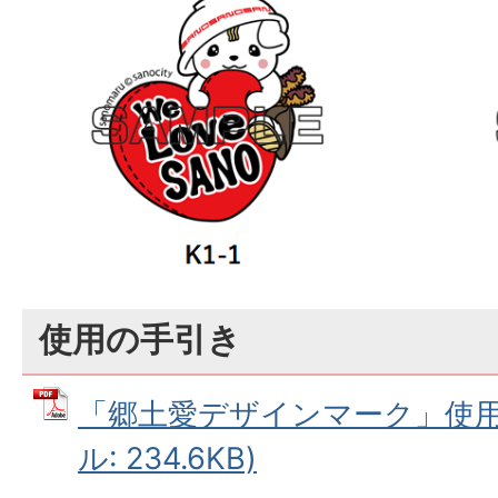
使用の手引き
「郷土愛デザインマーク」使用の
ル: 234.6KB)