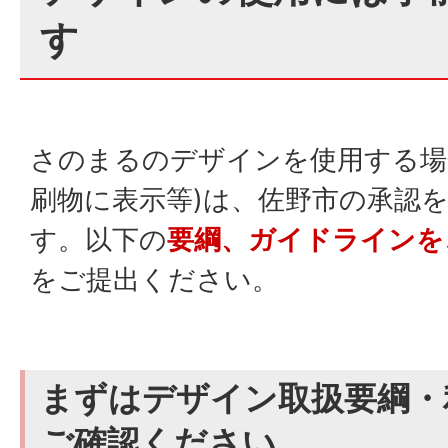
す
さのまるのデザインを使用する場合
刷物に表示等)は、佐野市の承認
す。以下の
要綱、ガイドラインを
をご提出ください。
まずはデザイン取扱要綱・
ご確認ください