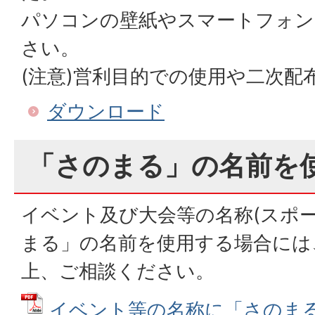
パソコンの壁紙やスマートフォン
さい。
(注意)営利目的での使用や二次配
ダウンロード
「さのまる」の名前を
イベント及び大会等の名称(スポ
まる」の名前を使用する場合には
上、ご相談ください。
イベント等の名称に「さのま