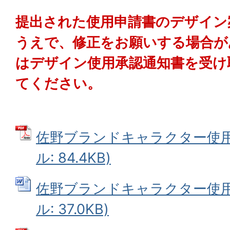
提出された使用申請書のデザイン
うえで、修正をお願いする場合が
はデザイン使用承認通知書を受け
てください。
佐野ブランドキャラクター使用申
ル: 84.4KB)
佐野ブランドキャラクター使用申
ル: 37.0KB)