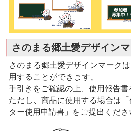
さのまる郷土愛デザインマ
さのまる郷土愛デザインマークは
用することができます。
手引きをご確認の上、使用報告書
ただし、商品に使用する場合は「
ター使用申請書」をご提出くださ