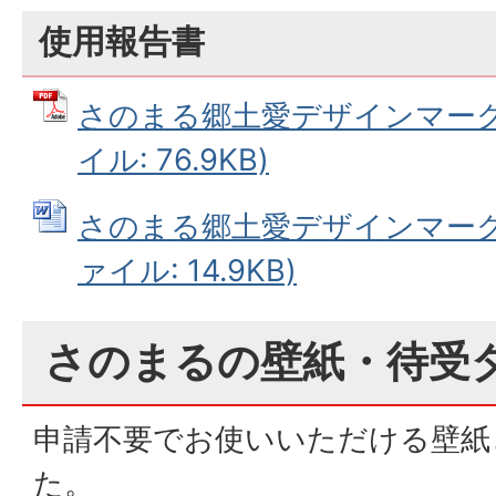
使用報告書
さのまる郷土愛デザインマーク使
イル: 76.9KB)
さのまる郷土愛デザインマーク使
ァイル: 14.9KB)
さのまるの壁紙・待受
申請不要でお使いいただける壁紙
た。