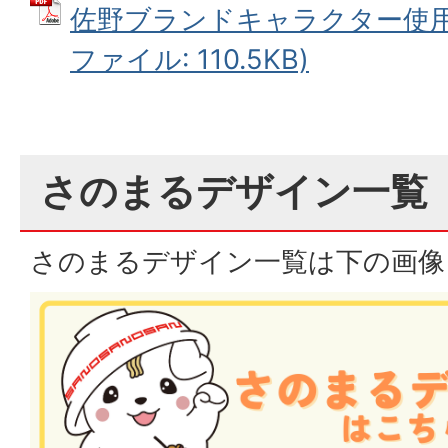
佐野ブランドキャラクター使用申
ファイル: 110.5KB)
さのまるデザイン一覧
さのまるデザイン一覧は下の画像