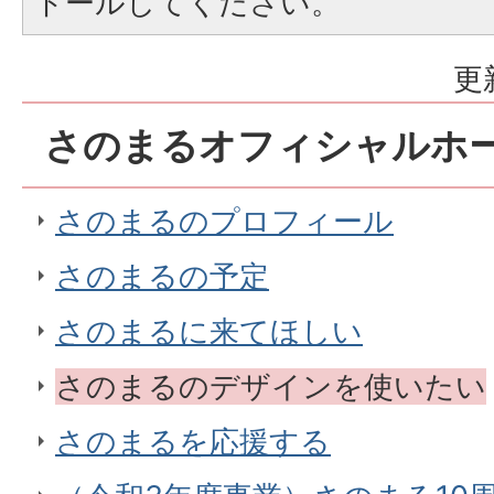
トールしてください。
更
さのまるオフィシャルホ
さのまるのプロフィール
さのまるの予定
さのまるに来てほしい
さのまるのデザインを使いたい
さのまるを応援する