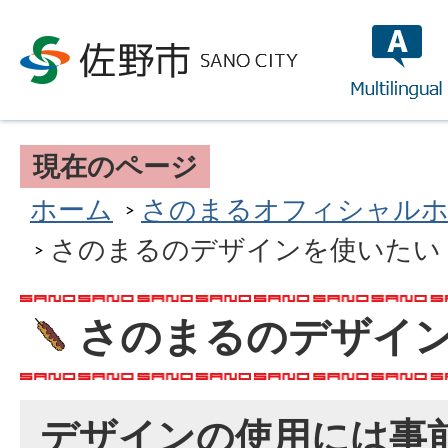
multilin
現在のページ
ホーム
さのまるオフィシャルホ
さのまるのデザインを使いたい
さのまるのデザイ
デザインの使用には事