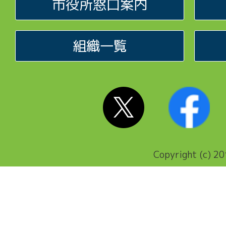
市役所窓口案内
組織一覧
Copyright (c) 20