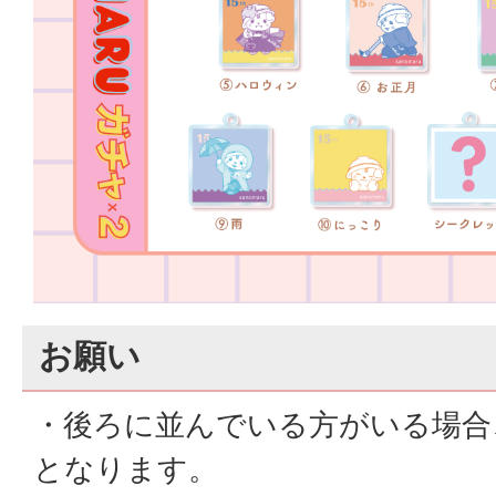
お願い
・後ろに並んでいる方がいる場合
となります。