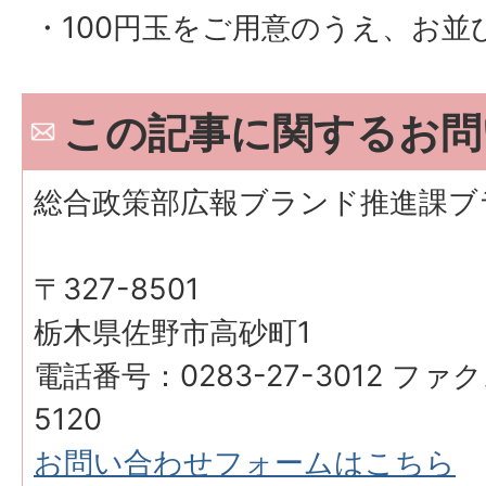
・100円玉をご用意のうえ、お並
この記事に関するお問
総合政策部広報ブランド推進課ブ
〒327-8501
栃木県佐野市高砂町1
電話番号：0283-27-3012 ファク
5120
お問い合わせフォームはこちら