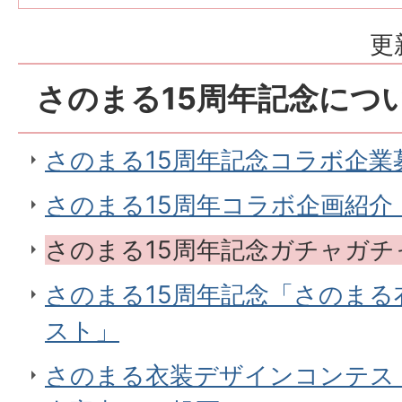
更
さのまる15周年記念につ
さのまる15周年記念コラボ企業
さのまる15周年コラボ企画紹介
さのまる15周年記念ガチャガ
さのまる15周年記念「さのま
スト」
さのまる衣装デザインコンテス