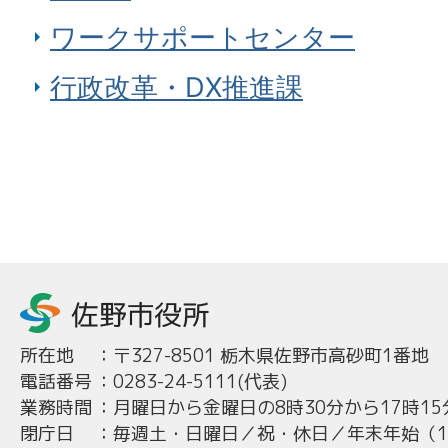
ワークサポートセンター
行政改革・DX推進課
所在地
：
〒327-8501 栃木県佐野市高砂町1番地
電話番号
：
0283-24-5111(代表)
業務時間
：
月曜日から金曜日の8時30分から17時15
閉庁日
：
毎週土・日曜日／祝・休日／年末年始（12