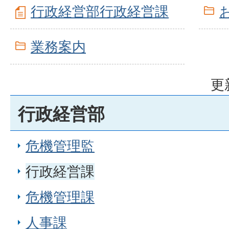
行政経営部行政経営課
業務案内
更
行政経営部
危機管理監
行政経営課
危機管理課
人事課