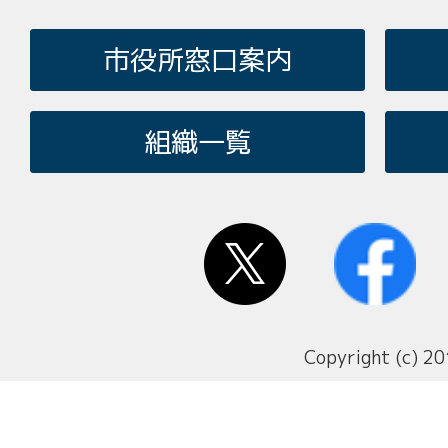
市役所窓口案内
組織一覧
Copyright (c) 20