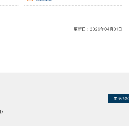
更新日：2026年04月01日
市役所窓
日）