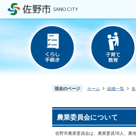
現在のページ
ホーム
組織一覧
各
農業委員会について
佐野市農業委員会は、農業委員16人、農