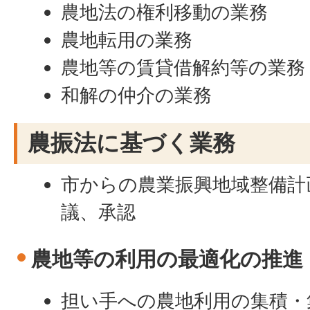
農地法の権利移動の業務
農地転用の業務
農地等の賃貸借解約等の業務
和解の仲介の業務
農振法に基づく業務
市からの農業振興地域整備計
議、承認
農地等の利用の最適化の推進
担い手への農地利用の集積・