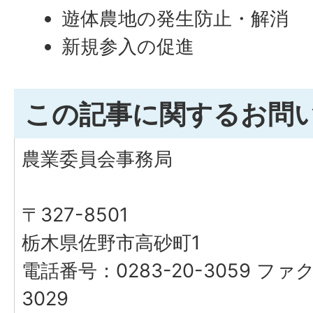
遊体農地の発生防止・解消
新規参入の促進
この記事に関するお問
農業委員会事務局
〒327-8501
栃木県佐野市高砂町1
電話番号：0283-20-3059 ファク
3029