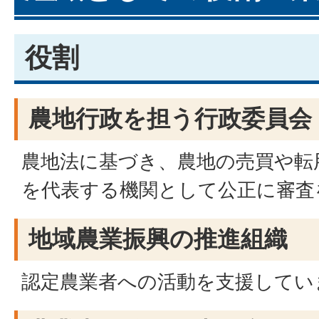
役割
農地行政を担う行政委員会
農地法に基づき、農地の売買や転
を代表する機関として公正に審査
地域農業振興の推進組織
認定農業者への活動を支援してい