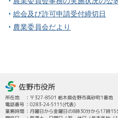
農業委員会事務の実施状況の公
総会及び許可申請受付締切日
農業委員会だより
所在地
：
〒327-8501 栃木県佐野市高砂町1番地
電話番号
：
0283-24-5111(代表)
業務時間
：
月曜日から金曜日の8時30分から17時15