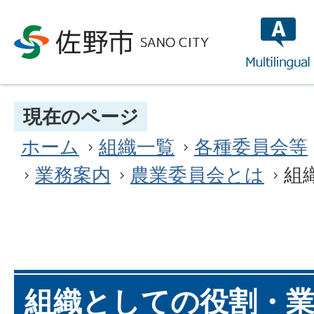
multilin
現在のページ
ホーム
組織一覧
各種委員会等
業務案内
農業委員会とは
組
組織としての役割・