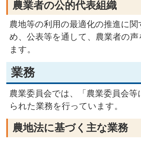
農業者の公的代表組織
農地等の利用の最適化の推進に関
め、公表等を通して、農業者の声
ます。
業務
農業委員会では、「農業委員会等
られた業務を行っています。
農地法に基づく主な業務