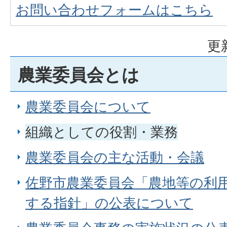
お問い合わせフォームはこちら
更
農業委員会とは
農業委員会について
組織としての役割・業務
農業委員会の主な活動・会議
佐野市農業委員会「農地等の利
する指針」の公表について