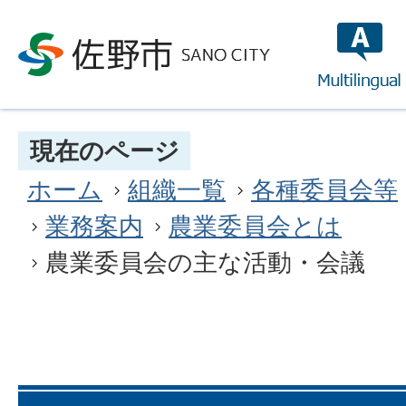
multilin
現在のページ
ホーム
組織一覧
各種委員会等
業務案内
農業委員会とは
農業委員会の主な活動・会議