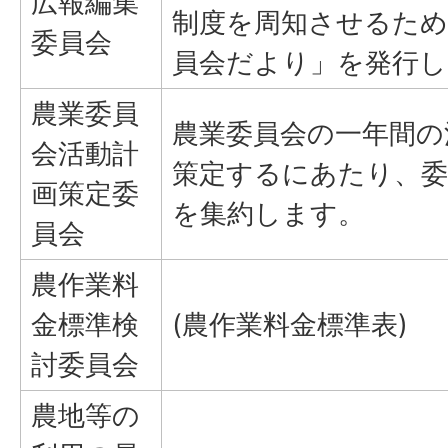
広報編集
制度を周知させるため
委員会
員会だより」を発行し
農業委員
農業委員会の一年間の
会活動計
策定するにあたり、委
画策定委
を集約します。
員会
農作業料
金標準検
(農作業料金標準表)
討委員会
農地等の