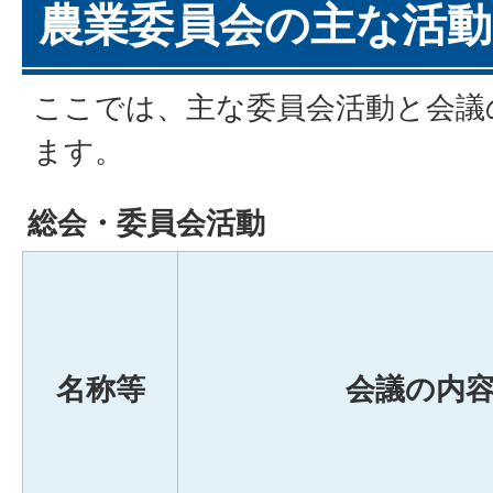
農業委員会の主な活動
ここでは、主な委員会活動と会議
ます。
総会・委員会活動
名称等
会議の内