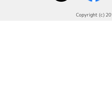
Copyright (c) 20