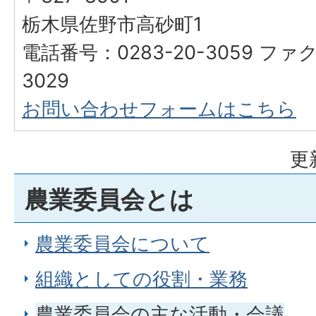
栃木県佐野市高砂町1
電話番号：0283-20-3059 ファク
3029
お問い合わせフォームはこちら
更
農業委員会とは
農業委員会について
組織としての役割・業務
農業委員会の主な活動・会議