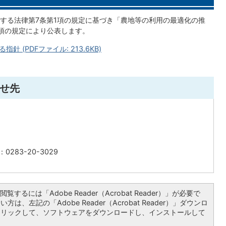
する法律第7条第1項の規定に基づき「農地等の利用の最適化の推
項の規定により公表します。
(PDFファイル: 213.6KB)
せ先
0283-20-3029
覧するには「Adobe Reader（Acrobat Reader）」が必要で
は、左記の「Adobe Reader（Acrobat Reader）」ダウンロ
クリックして、ソフトウェアをダウンロードし、インストールして