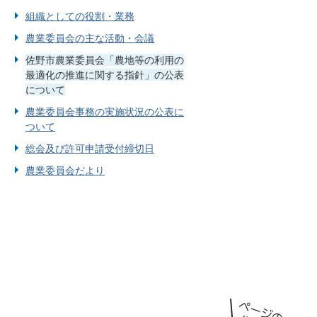
組織としての役割・業務
農業委員会の主な活動・会議
佐野市農業委員会「農地等の利用の
最適化の推進に関する指針」の公表
について
農業委員会事務の実施状況の公表に
ついて
総会及び許可申請受付締切日
農業委員会だより