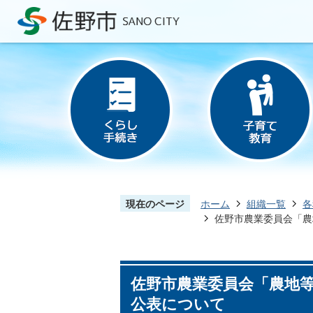
現在のページ
ホーム
組織一覧
各
佐野市農業委員会「農
佐野市農業委員会「農地
公表について