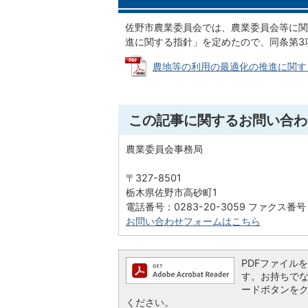
佐野市農業委員会では、農業委員会等に関
進に関する指針」を定めたので、同条第3
農地等の利用の最適化の推進に関する指針 
この記事に関するお問い合わ
農業委員会事務局
〒327-8501
栃木県佐野市高砂町1
電話番号：0283-20-3059 ファクス番号：
お問い合わせフォームはこちら
PDFファイルを閲
す。お持ちでない方
ードボタンを
ください。