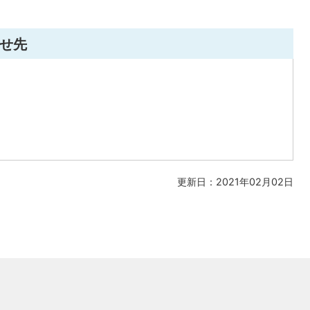
せ先
更新日：2021年02月02日