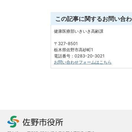
この記事に関するお問い合わ
健康医療部いきいき高齢課
〒327-8501
栃木県佐野市高砂町1
電話番号：0283-20-3021
お問い合わせフォームはこちら