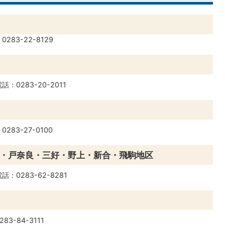
283-22-8129
話：0283-20-2011
283-27-0100
・戸奈良・三好・野上・新合・飛駒地区
話：0283-62-8281
83-84-3111