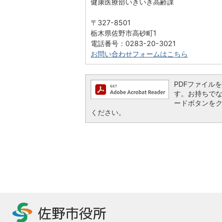
健康医療部いきいき高齢課
〒327-8501
栃木県佐野市高砂町1
電話番号：0283-20-3021
お問い合わせフォームはこちら
PDFファイルを閲
す。お持ちでない方
ードボタンを
ください。