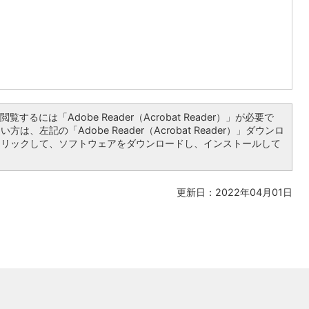
覧するには「Adobe Reader（Acrobat Reader）」が必要で
は、左記の「Adobe Reader（Acrobat Reader）」ダウンロ
クリックして、ソフトウェアをダウンロードし、インストールして
更新日：2022年04月01日