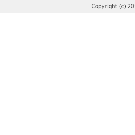
Copyright (c) 20