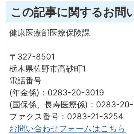
この記事に関するお問
健康医療部医療保険課
〒327-8501
栃木県佐野市高砂町1
電話番号
(年金係)：0283-20-3019
(国保係、長寿医療係)：0283-20-
ファクス番号：0283-21-3254
お問い合わせフォームはこちら