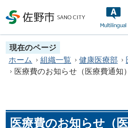
multilin
現在のページ
ホーム
組織一覧
健康医療部
医療費のお知らせ（医療費通知
医療費のお知らせ（