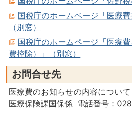
国税庁のホームページ「佐野税
国税庁のホームページ「医療費
（別窓）
国税庁のホームページ「医療費
費控除）」（別窓）
お問合せ先
医療費のお知らせの内容について
医療保険課国保係 電話番号：0283-