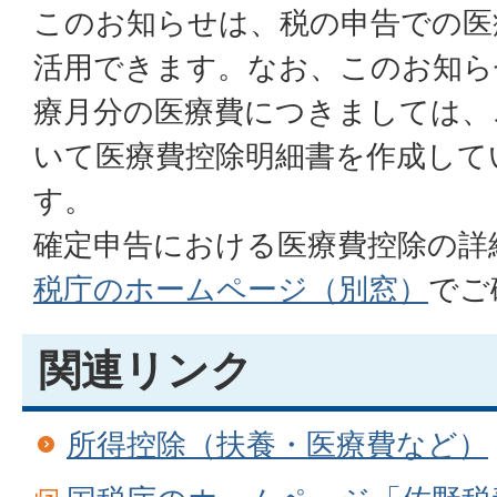
このお知らせは、税の申告での医
活用できます。なお、このお知ら
療月分の医療費につきましては、
いて医療費控除明細書を作成して
す。
確定申告における医療費控除の詳
税庁のホームページ（別窓）
でご
関連リンク
所得控除（扶養・医療費など）