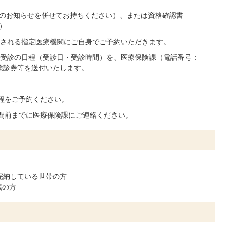
のお知らせを併せてお持ちください）、または資格確認書
）
される指定医療機関にご自身でご予約いただきます。
受診の日程（受診日・受診時間）を、医療保険課（電話番号：
い。検診券等を送付いたします。
程をご予約ください。
間前までに医療保険課にご連絡ください。
完納している世帯の方
歳の方