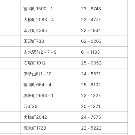
富岡町1500－1
23－8743
大橋町2083－4
22－4777
金吹町2385
22－1834
田沼町733
62－0263
吉水駅前2－7－9
61－1133
石塚町1012
25－0052
伊勢山町1－10
24－8571
富岡町664－4
25－8102
堀米町2683－1
22－1227
万町26
20－1221
大橋町2042
24－7575
堀米町1728
22－5222