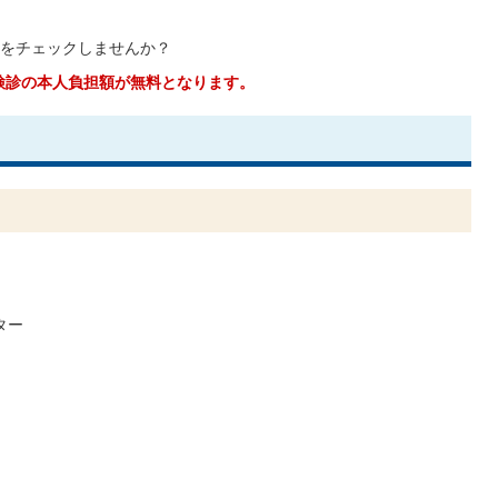
をチェックしませんか？
検診の本人負担額が無料となります。
ター