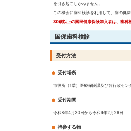
を引き起こしかねません。
この機会に歯科検診を利用して、歯の健康
30歳以上の国民健康保険加入者は、歯科
国保歯科検診
受付方法
受付場所
市役所（1階）医療保険課及び各行政セン
受付期間
令和8年4月20日から令和9年2月26日
持参する物