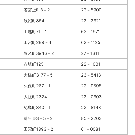
若宮上町8－2
23－5900
浅沼町864
22－2321
山越町71－1
62－1971
田沼町289－4
62－1125
堀米町3946－2
27－1311
赤坂町125
22－1031
大橋町3177－5
23－5418
久保町267－1
23－9595
大祝町2324
22－0303
免鳥町840－1
22－8148
葛生東3－5－2
85－2203
田沼町1393－2
61－0081