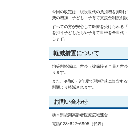
今回の改定は、現役世代の負担増を抑制す
費の増加、子ども・子育て支援金制度創設
すべての方が安心して医療を受けられる「
を担う子どもたちや子育て世帯を全世代・
します。
軽減措置について
均等割軽減は、世帯（被保険者全員と世帯
ります。
また、令和8・9年度で7割軽減に該当する
割額より軽減されます。
お問い合わせ
栃木県後期高齢者医療広域連合
電話028-627-6805（代表）