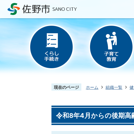
現在のページ
ホーム
組織一覧
健
令和8年4月からの後期高