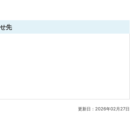
せ先
更新日：2026年02月27日