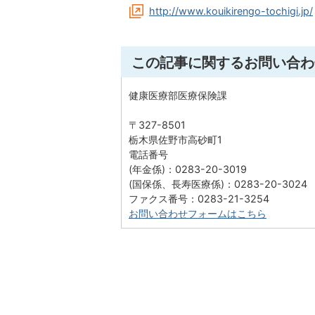
http://www.kouikirengo-tochigi.jp/
この記事に関するお問い合わ
健康医療部医療保険課
〒327-8501
栃木県佐野市高砂町1
電話番号
(年金係)：0283-20-3019
(国保係、長寿医療係)：0283-20-3024
ファクス番号：0283-21-3254
お問い合わせフォームはこちら