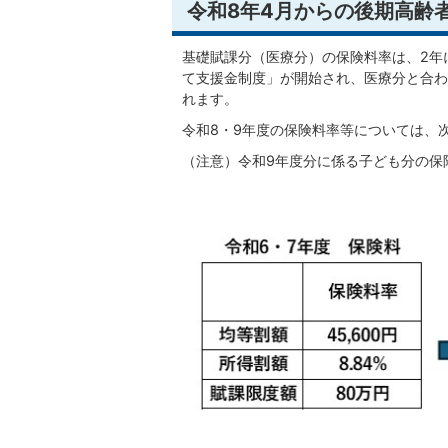
令和8年4月からの後期高齢
基礎賦課分（医療分）の保険料率は、2年
て支援金制度」が開始され、医療分と合わ
れます。
令和8・9年度の保険料率等については、
（注意）令和9年度分に係る子ども分の保