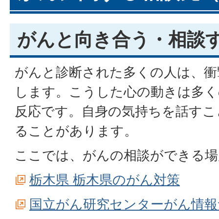
がんと向き合う・相談
がんと診断された多くの人は、衝
します。こうした心の動きは多く
反応です。自身の気持ちを話すこ
ることがあります。
ここでは、がんの相談ができる場
栃木県 栃木県のがん対策
国立がん研究センターがん情報