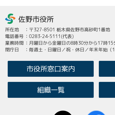
所在地
：
〒327-8501 栃木県佐野市高砂町1番地
電話番号
：
0283-24-5111(代表)
業務時間
：
月曜日から金曜日の8時30分から17時15
閉庁日
：
毎週土・日曜日／祝・休日／年末年始（12
市役所窓口案内
組織一覧