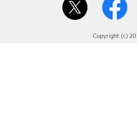
Copyright (c) 20