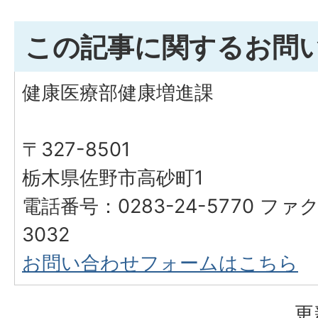
この記事に関するお問
健康医療部健康増進課
〒327-8501
栃木県佐野市高砂町1
電話番号：0283-24-5770 ファク
3032
お問い合わせフォームはこちら
更