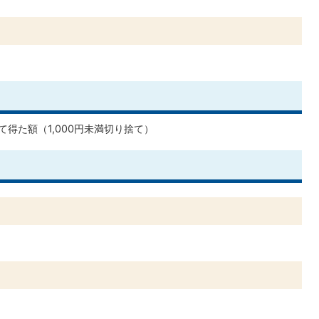
て得た額（1,000円未満切り捨て）