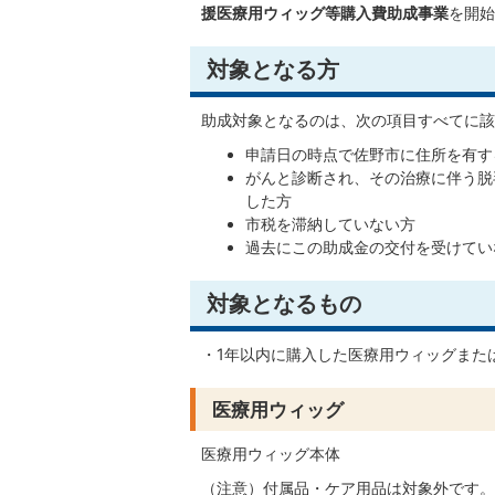
援医療用ウィッグ等購入費助成事業
を開始
対象となる方
助成対象となるのは、次の項目すべてに該
申請日の時点で佐野市に住所を有す
がんと診断され、その治療に伴う脱
した方
市税を滞納していない方
過去にこの助成金の交付を受けてい
対象となるもの
・1年以内に購入した医療用ウィッグまた
医療用ウィッグ
医療用ウィッグ本体
（注意）付属品・ケア用品は対象外です。