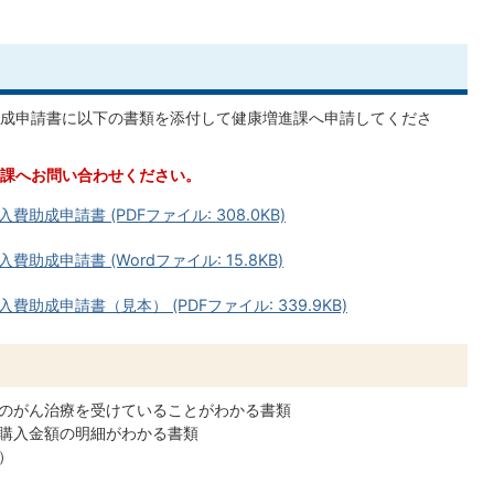
成申請書に以下の書類を添付して健康増進課へ申請してくださ
課へお問い合わせください。
成申請書 (PDFファイル: 308.0KB)
成申請書 (Wordファイル: 15.8KB)
成申請書（見本） (PDFファイル: 339.9KB)
のがん治療を受けていることがわかる書類
購入金額の明細がわかる書類
）