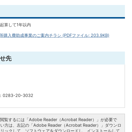
起算して1年以内
入費助成事業のご案内チラシ (PDFファイル: 203.9KB)
せ先
0283-20-3032
覧するには「Adobe Reader（Acrobat Reader）」が必要で
は、左記の「Adobe Reader（Acrobat Reader）」ダウンロ
クリックして、ソフトウェアをダウンロードし、インストールして