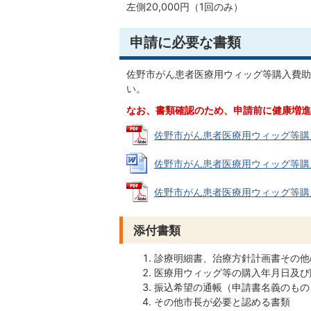
左側20,000円（1回のみ）
申請に必要な書類
佐野市がん患者医療用ウィッグ等購入費助
い。
なお、書類確認のため、申請前に健康増進
佐野市がん患者医療用ウィッグ等購入費助
佐野市がん患者医療用ウィッグ等購入費助
佐野市がん患者医療用ウィッグ等購入費助
添付書類
診療明細書、治療方針計画書その他
医療用ウィッグ等の購入年月日及び
振込希望の通帳（申請書名義のもの
その他市長が必要と認める書類