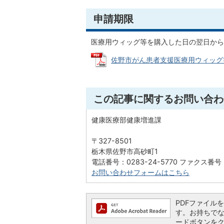
申請期限
医療用ウィッグ等を購入した日の翌日から
佐野市がん患者支援医療用ウィッグ等購
この記事に関するお問い合わ
健康医療部健康増進課
〒327-8501
栃木県佐野市高砂町1
電話番号：0283-24-5770 ファクス番号：
お問い合わせフォームはこちら
PDFファイルを閲
す。お持ちでない方
ードボタンを