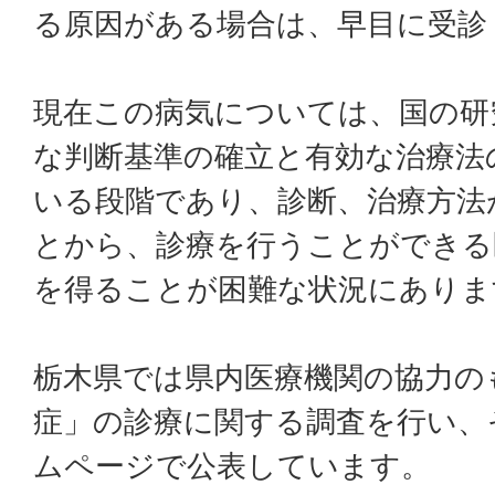
る原因がある場合は、早目に受診
現在この病気については、国の研
な判断基準の確立と有効な治療法
いる段階であり、診断、治療方法
とから、診療を行うことができる
を得ることが困難な状況にありま
栃木県では県内医療機関の協力の
症」の診療に関する調査を行い、
ムページで公表しています。