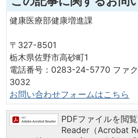
この記事に関するお問
健康医療部健康増進課
〒327-8501
栃木県佐野市高砂町1
電話番号：0283-24-5770 ファク
3032
お問い合わせフォームはこちら
PDFファイルを閲覧
Reader（Acroba