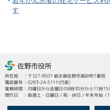
若年がん患者の在宅サービス利
す
所在地
：
〒327-8501 栃木県佐野市高砂町1番地
電話番号
：
0283-24-5111(代表)
業務時間
：
月曜日から金曜日の8時30分から17時15
閉庁日
：
毎週土・日曜日／祝・休日／年末年始（12