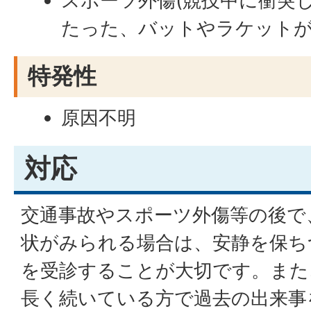
スポーツ外傷(競技中に衝突
たった、バットやラケットが
特発性
原因不明
対応
交通事故やスポーツ外傷等の後で
状がみられる場合は、安静を保ち
を受診することが大切です。また
長く続いている方で過去の出来事