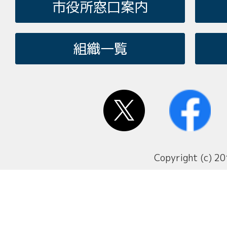
市役所窓口案内
組織一覧
Copyright (c) 20