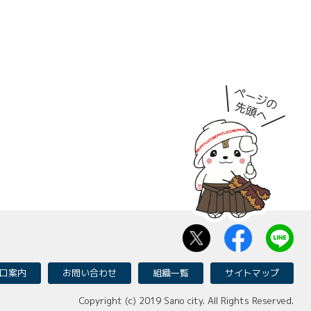
口案内
お問い合わせ
組織一覧
サイトマップ
Copyright (c) 2019 Sano city. All Rights Reserved.