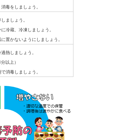
、消毒をしましょう。
存しましょう。
かに冷蔵、冷凍しましょう。
温に置かないようにしましょう。
分過熱しましょう。
1分以上）
剤で消毒しましょう。