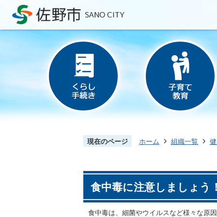
現在のページ
ホーム
組織一覧
健
食中毒に注意しましょう
食中毒は、細菌やウイルスなど様々な原因