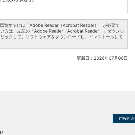
0283-20-3032
覧するには「Adobe Reader（Acrobat Reader）」が必要で
は、左記の「Adobe Reader（Acrobat Reader）」ダウンロ
クリックして、ソフトウェアをダウンロードし、インストールして
更新日：2026年07月06日
市役所窓
日）