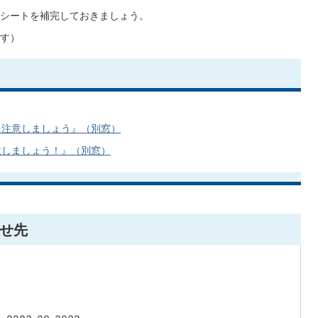
シートを補完しておきましょう。
す）
に注意しましょう』（別窓）
意しましょう！』（別窓）
せ先