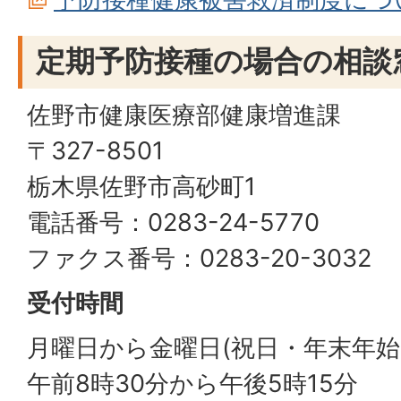
定期予防接種の場合の相談
佐野市健康医療部健康増進課
〒327-8501
栃木県佐野市高砂町1
電話番号：0283-24-5770
ファクス番号：0283-20-3032
受付時間
月曜日から金曜日(祝日・年末年始
午前8時30分から午後5時15分