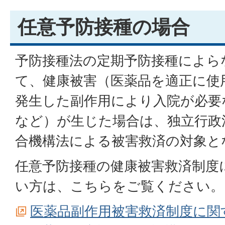
任意予防接種の場合
予防接種法の定期予防接種によら
て、健康被害（医薬品を適正に使
発生した副作用により入院が必要
など）が生じた場合は、独立行政
合機構法による被害救済の対象と
任意予防接種の健康被害救済制度
い方は、こちらをご覧ください。
医薬品副作用被害救済制度に関