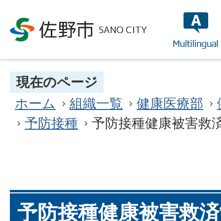
multilin
現在のページ
ホーム
組織一覧
健康医療部
予防接種
予防接種健康被害救
予防接種健康被害救済