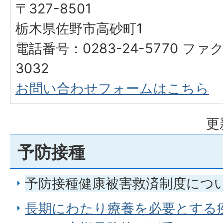
〒327-8501
栃木県佐野市高砂町1
電話番号：0283-24-5770 ファク
3032
お問い合わせフォームはこちら
更
予防接種
予防接種健康被害救済制度につ
長期にわたり療養を必要とする