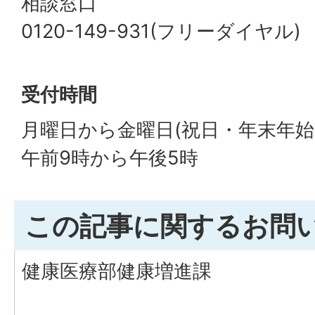
相談窓口
0120-149-931(フリーダイヤル)
受付時間
月曜日から金曜日(祝日・年末年始
午前9時から午後5時
この記事に関するお問
健康医療部健康増進課