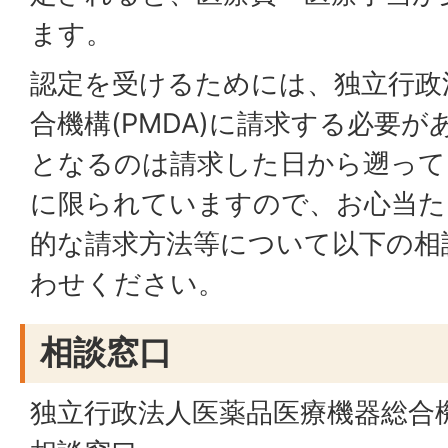
ます。
認定を受けるためには、独立行政
合機構(PMDA)に請求する必要
となるのは請求した日から遡って
に限られていますので、お心当た
的な請求方法等について以下の相
わせください。
相談窓口
独立行政法人医薬品医療機器総合機