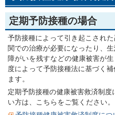
定期予防接種の場合
予防接種によって引き起こされた
関での治療が必要になったり、生
障がいを残すなどの健康被害が生
度によって予防接種法に基づく補
ます。
定期予防接種の健康被害救済制度
い方は、こちらをご覧ください。
予防接種健康被害救済制度につ