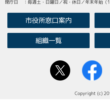
閉庁日
：
毎週土・日曜日／祝・休日／年末年始（12
市役所窓口案内
組織一覧
Copyright (c) 20