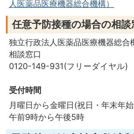
人医薬品医療機器総合機構）
任意予防接種の場合の相談
独立行政法人医薬品医療機器総合機
相談窓口
0120-149-931(フリーダイヤル)
受付時間
月曜日から金曜日(祝日・年末年始
午前9時から午後5時