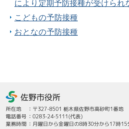
により定期予防接種が受けられ
こどもの予防接種
おとなの予防接種
所在地
：
〒327-8501 栃木県佐野市高砂町1番地
電話番号
：
0283-24-5111(代表)
業務時間
：
月曜日から金曜日の8時30分から17時15