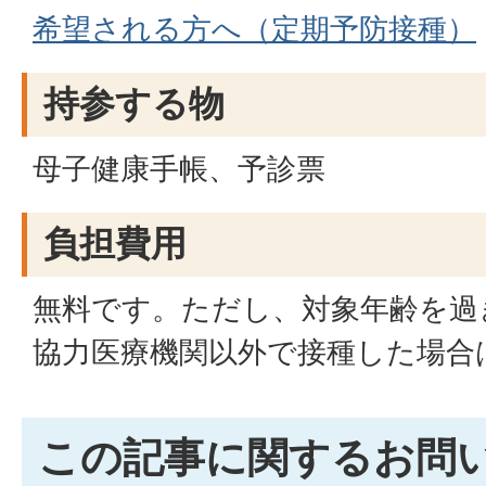
希望される方へ（定期予防接種）
持参する物
母子健康手帳、予診票
負担費用
無料です。ただし、対象年齢を過
協力医療機関以外で接種した場合
この記事に関するお問