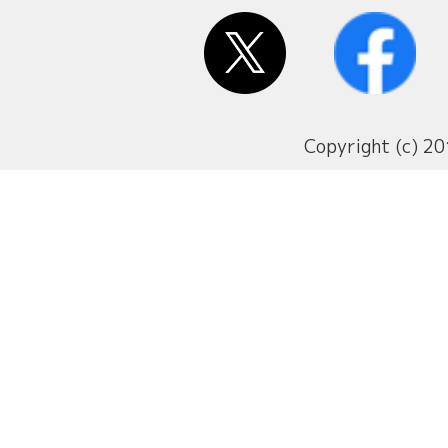
Copyright (c) 20