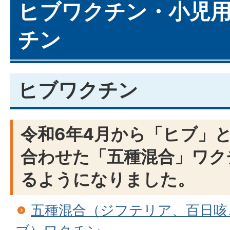
ヒブワクチン・小児
チン
ヒブワクチン
令和6年4月から「ヒブ」
合わせた「五種混合」ワク
るようになりました。
五種混合（ジフテリア、百日咳