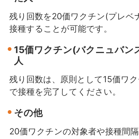
残り回数を20価ワクチン(プレベ
接種することが可能です。
15価ワクチン(バクニュバン
人
残り回数は、原則として15価ワク
で接種を完了してください。
その他
20価ワクチンの対象者や接種間隔