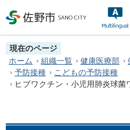
multilin
現在のページ
ホーム
組織一覧
健康医療部
予防接種
こどもの予防接種
ヒブワクチン・小児用肺炎球菌