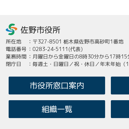
所在地
：
〒327-8501 栃木県佐野市高砂町1番地
電話番号
：
0283-24-5111(代表)
業務時間
：
月曜日から金曜日の8時30分から17時15
閉庁日
：
毎週土・日曜日／祝・休日／年末年始（12
市役所窓口案内
組織一覧