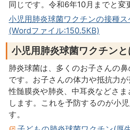
同じです。令和6年10月までと変
小児用肺炎球菌ワクチンの接種ス
(Wordファイル:150.5KB)
小児用肺炎球菌ワクチンと
肺炎球菌は、多くのお子さんの鼻
です。お子さんの体力や抵抗力が
性髄膜炎や肺炎、中耳炎などさま
します。これを予防するのが小児
す。
子どもの肺炎球菌ワクチン(厚生