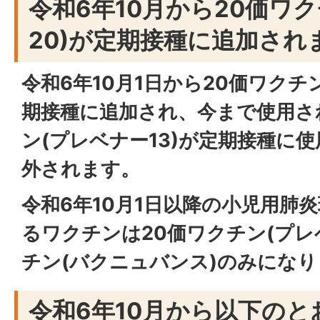
令和6年10月から20価ワ
20)が定期接種に追加され
令和6年10月1日から20価ワクチ
期接種に追加され、今まで使用さ
ン(プレベナー13)が定期接種に
外されます。
令和6年10月1日以降の小児用肺
るワクチンは20価ワクチン(プレベ
チン(バクニュバンス)のみにな
令和6年10月から以下の