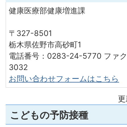
健康医療部健康増進課
〒327-8501
栃木県佐野市高砂町1
電話番号：0283-24-5770 ファク
3032
お問い合わせフォームはこちら
更
こどもの予防接種