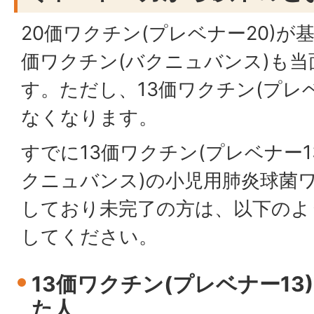
20価ワクチン(プレベナー20)が
価ワクチン(バクニュバンス)も
す。ただし、13価ワクチン(プレ
なくなります。
すでに13価ワクチン(プレベナー1
クニュバンス)の小児用肺炎球菌
しており未完了の方は、以下のよ
してください。
13価ワクチン(プレベナー1
た人