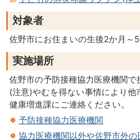
対象者
佐野市にお住まいの生後2か月～
実施場所
佐野市の予防接種協力医療機関で
(注意)やむを得ない事情により
健康増進課にご連絡ください。
予防接種協力医療機関
協力医療機関以外や佐野市外の