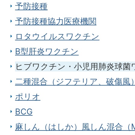
予防接種
予防接種協力医療機関
ロタウイルスワクチン
B型肝炎ワクチン
ヒブワクチン・小児用肺炎球菌
二種混合（ジフテリア、破傷風
ポリオ
BCG
麻しん（はしか）風しん混合（