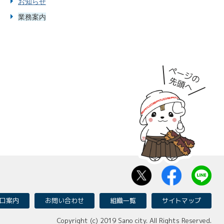
お知らせ
業務案内
口案内
お問い合わせ
組織一覧
サイトマップ
Copyright (c) 2019 Sano city. All Rights Reserved.