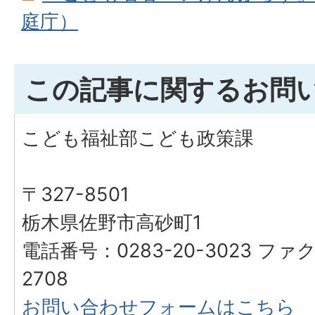
庭庁）
この記事に関するお問
こども福祉部こども政策課
〒327-8501
栃木県佐野市高砂町1
電話番号：0283-20-3023 ファク
2708
お問い合わせフォームはこちら