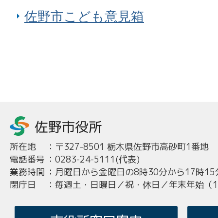
佐野市こども意見箱
所在地
：
〒327-8501 栃木県佐野市高砂町1番地
電話番号
：
0283-24-5111(代表)
業務時間
：
月曜日から金曜日の8時30分から17時15
閉庁日
：
毎週土・日曜日／祝・休日／年末年始（12