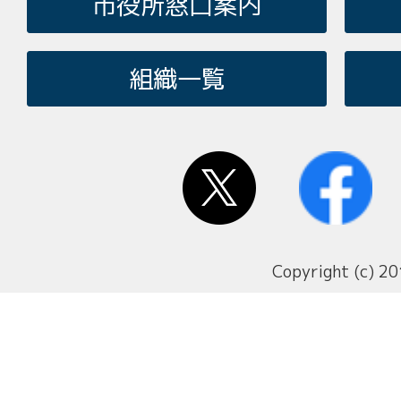
市役所窓口案内
組織一覧
Copyright (c) 20