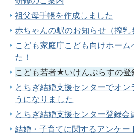
研修のご案内
祖父母手帳を作成しました
赤ちゃんの駅のお知らせ（搾乳
こども家庭庁こども向けホーム
た！
こども若者★いけんぷらすの登
とちぎ結婚支援センターでオン
うになりました
とちぎ結婚支援センター登録会
結婚・子育てに関するアンケー