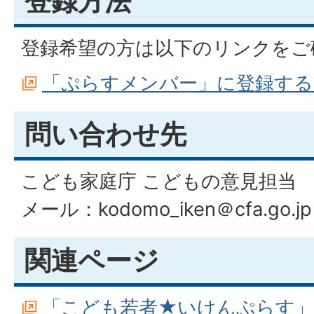
登録方法
登録希望の方は以下のリンクをご
「ぷらすメンバー」に登録する
問い合わせ先
こども家庭庁 こどもの意見担当
メール：kodomo_iken＠cfa.go.jp
関連ページ
「こども若者★いけんぷらす