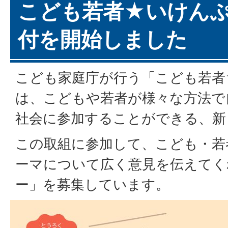
こども若者★いけん
付を開始しました
こども家庭庁が行う「こども若者
は、こどもや若者が様々な方法で
社会に参加することができる、新
この取組に参加して、こども・若
ーマについて広く意見を伝えてく
ー」を募集しています。