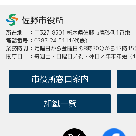
所在地
：
〒327-8501 栃木県佐野市高砂町1番地
電話番号
：
0283-24-5111(代表)
業務時間
：
月曜日から金曜日の8時30分から17時15
閉庁日
：
毎週土・日曜日／祝・休日／年末年始（12
市役所窓口案内
組織一覧