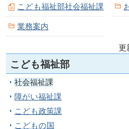
こども福祉部社会福祉課
業務案内
更
こども福祉部
社会福祉課
障がい福祉課
こども政策課
こどもの国