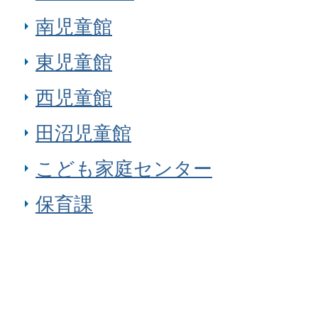
南児童館
東児童館
西児童館
田沼児童館
こども家庭センター
保育課