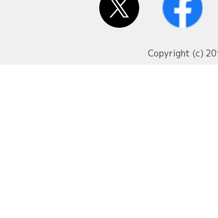
Copyright (c) 20