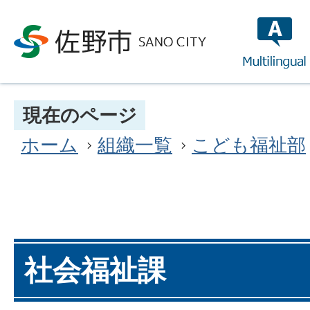
multilin
現在のページ
ホーム
組織一覧
こども福祉部
社会福祉課