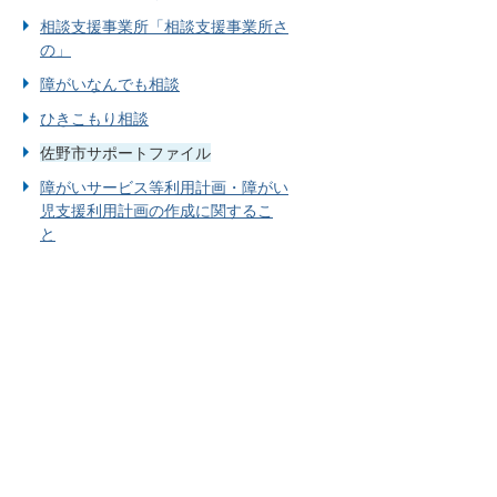
相談支援事業所「相談支援事業所さ
の」
障がいなんでも相談
ひきこもり相談
佐野市サポートファイル
障がいサービス等利用計画・障がい
児支援利用計画の作成に関するこ
と