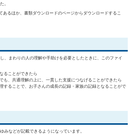
た。
いてあるほか、書類ダウンロードのページからダウンロードするこ
し、まわりの人の理解や手助けを必要としたときに、このファイ
なることができたら
でも、共通理解の上に、一貫した支援につなげることができたら
理することで、お子さんの成長の記録・家族の記録となることがで
ゆみなどが記載できるようになっています。