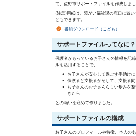
て、佐野市サポートファイルを作成しまし
(注意)用紙は、障がい福祉課の窓口に置
ともできます。
書類ダウンロード（こども）
サポートファイルってなに？
保護者がもっているお子さんの情報を記録
ルを活用することで、
お子さんが安心して過ごす手助けに
保護者と支援者がそして、支援者間
お子さんのお子さんらしい歩みを整
きたら
との願いを込めて作りました。
サポートファイルの構成
お子さんのプロフィールや特徴、本人のあ