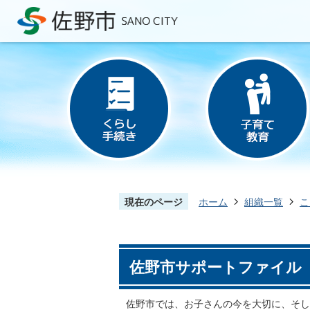
現在のページ
ホーム
組織一覧
こ
佐野市サポートファイル
佐野市では、お子さんの今を大切に、そし