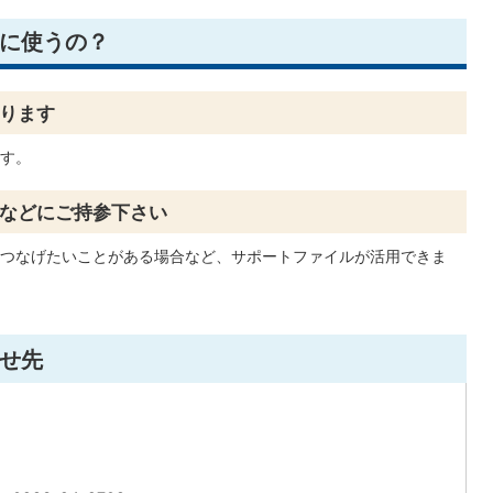
に使うの？
ります
す。
などにご持参下さい
つなげたいことがある場合など、サポートファイルが活用できま
せ先