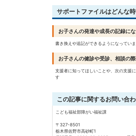
サポートファイルはどんな時
お子さんの発達や成長の記録にな
書き換えや追記ができるようになっていま
お子さんの健診や受診、相談の際
支援者に知ってほしいことや、次の支援に
す
この記事に関するお問い合わ
こども福祉部障がい福祉課
〒327-8501
栃木県佐野市高砂町1