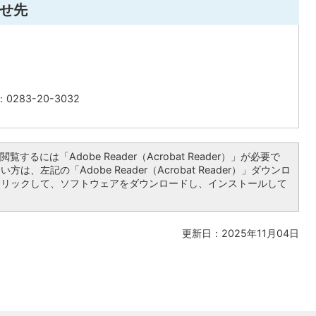
せ先
0283-20-3032
覧するには「Adobe Reader（Acrobat Reader）」が必要で
は、左記の「Adobe Reader（Acrobat Reader）」ダウンロ
クリックして、ソフトウェアをダウンロードし、インストールして
更新日：2025年11月04日