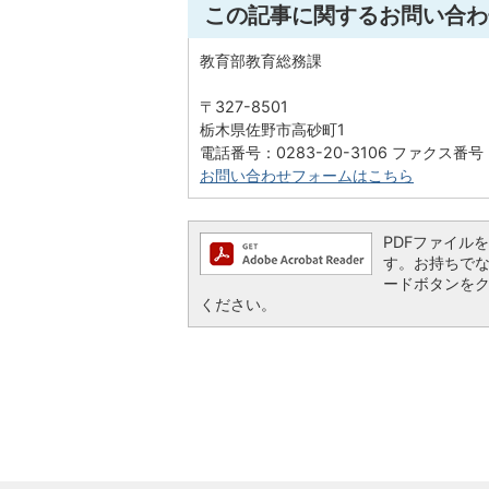
この記事に関するお問い合わ
教育部教育総務課
〒327-8501
栃木県佐野市高砂町1
電話番号：0283-20-3106 ファクス番号：
お問い合わせフォームはこちら
PDFファイルを閲
す。お持ちでない方
ードボタンを
ください。