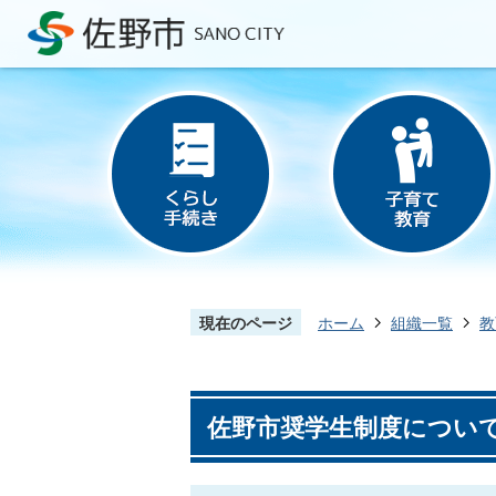
現在のページ
ホーム
組織一覧
教
佐野市奨学生制度につい