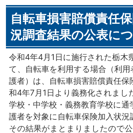
自転車損害賠償責任保
況調査結果の公表に
令和4年4月1日に施行された栃木
て、自転車を利用する場合（利用
護者）は、自転車損害賠償責任保
和4年7月1日より義務化されまし
学校・中学校・義務教育学校に通
護者を対象に自転車保険加入状況
その結果がまとまりましたので公