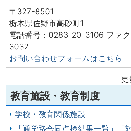
〒327-8501
栃木県佐野市高砂町1
電話番号：0283-20-3106 ファク
3032
お問い合わせフォームはこちら
更
教育施設・教育制度
学校・教育関係施設
「通学路合同点検結果一覧」「