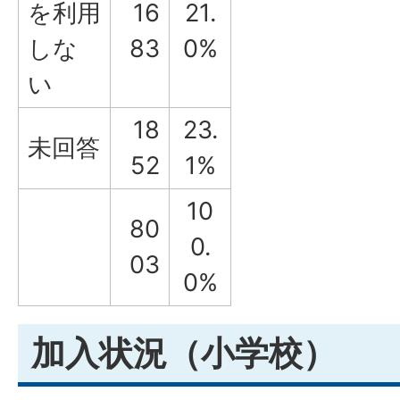
を利用
16
21.
しな
83
0%
い
18
23.
未回答
52
1%
10
80
0.
03
0%
加入状況（小学校）