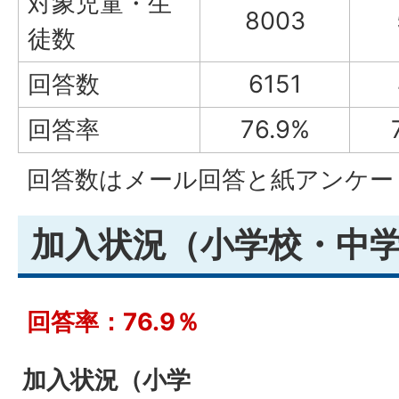
対象児童・生
8003
徒数
回答数
6151
回答率
76.9%
回答数はメール回答と紙アンケー
加入状況（小学校・中
回答率：76.9％
加入状況（小学