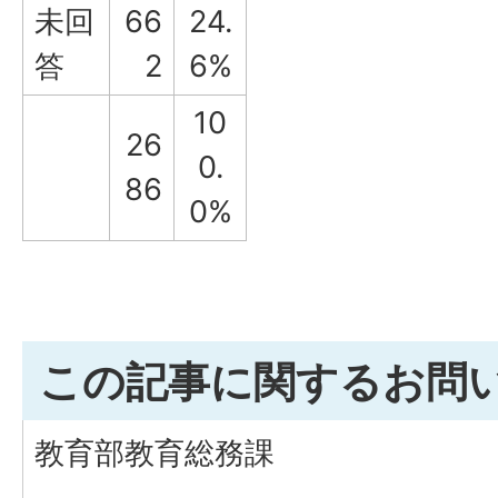
未回
66
24.
答
2
6%
10
26
0.
86
0%
この記事に関するお問
教育部教育総務課