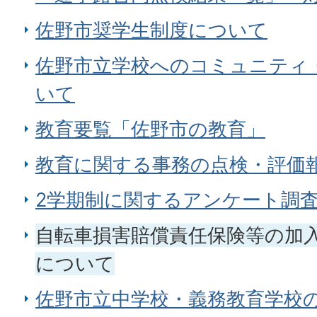
佐野市奨学生制度について
佐野市立学校へのコミュニティ
いて
教育要覧「佐野市の教育」
教育に関する事務の点検・評価
2学期制に関するアンケート調
自転車損害賠償責任保険等の加
について
佐野市立中学校・義務教育学校