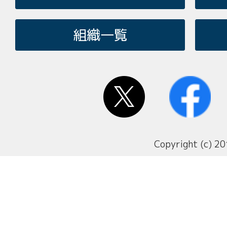
組織一覧
Copyright (c) 20