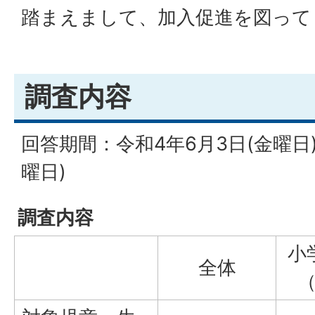
踏まえまして、加入促進を図って
調査内容
回答期間：令和4年6月3日(金曜日)
曜日)
調査内容
小
全体