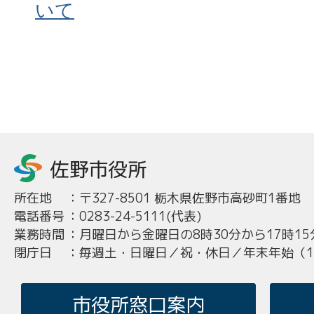
いて
所在地
：
〒327-8501 栃木県佐野市高砂町1番地
電話番号
：
0283-24-5111(代表)
業務時間
：
月曜日から金曜日の8時30分から17時15
閉庁日
：
毎週土・日曜日／祝・休日／年末年始（12
市役所窓口案内