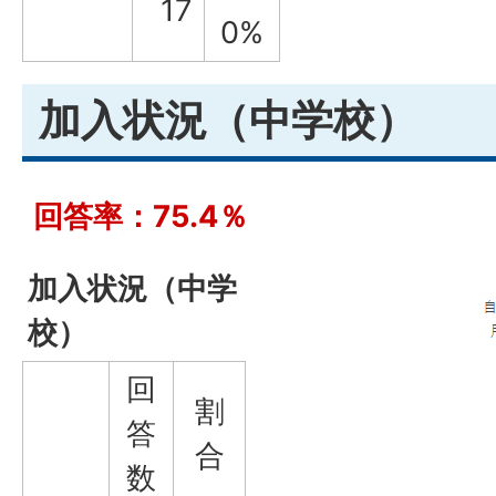
17
0%
加入状況（中学校）
回答率：75.4％
加入状況（中学
校）
回
割
答
合
数