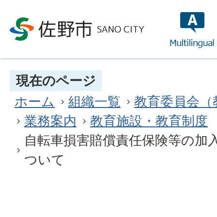
multilin
現在のページ
ホーム
組織一覧
教育委員会（
業務案内
教育施設・教育制度
自転車損害賠償責任保険等の加
ついて