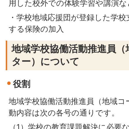
用した校外での体験学習や講演な
・学校地域応援団が登録した学校
する保険の加入
地域学校協働活動推進員（
ター）について
役割
地域学校協働活動推進員（地域コ
動内容は次の各号の通りです。
（1）学校の教育課題解決に必要