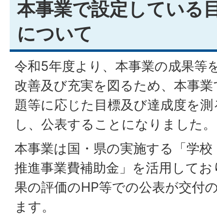
本事業で設定している
について
令和5年度より、本事業の成果等
改善及び充実を図るため、本事業
題等に応じた目標及び達成度を測
し、公表することになりました。
本事業は国・県の実施する「学校
推進事業費補助金」を活用してお
果の評価のHP等での公表が交付
ます。