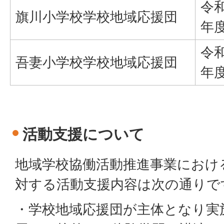
令
旗川小学校学校地域応援団
年
令
吾妻小学校学校地域応援団
年
活動支援について
地域学校協働活動推進事業におけ
対する活動支援内容は次の通りで
・学校地域応援団が主体となり実