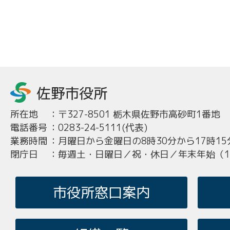
所在地
：
〒327-8501 栃木県佐野市高砂町1番地
電話番号
：
0283-24-5111(代表)
業務時間
：
月曜日から金曜日の8時30分から17時15
閉庁日
：
毎週土・日曜日／祝・休日／年末年始（12
市役所窓口案内