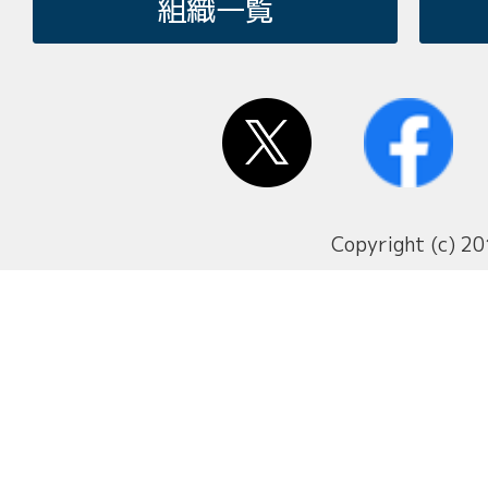
組織一覧
Copyright (c) 20