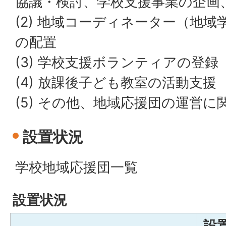
協議・検討、学校支援事業の企画
(2) 地域コーディネーター（地
の配置
(3) 学校支援ボランティアの登録
(4) 放課後子ども教室の活動支援
(5) その他、地域応援団の運営に
設置状況
学校地域応援団一覧
設置状況
設