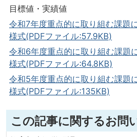
目標値・実績値
令和7年度重点的に取り組む課題
様式(PDFファイル:57.9KB)
令和6年度重点的に取り組む課題
様式(PDFファイル:64.8KB)
令和5年度重点的に取り組む課題
様式(PDFファイル:135KB)
この記事に関するお問