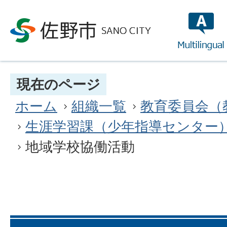
multilin
現在のページ
ホーム
組織一覧
教育委員会（
生涯学習課（少年指導センター
地域学校協働活動