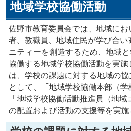
地域学校協働活動
佐野市教育委員会では、地域にお
者、教職員、地域住民が学び合い
ニティーを創造するため、地域と
協働する地域学校協働活動を実施
は、学校の課題に対する地域の協
として、「地域学校協働本部（学
「地域学校協働活動推進員（地域
の配置および活動の支援等を実施