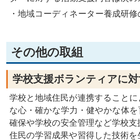
・地域コーディネーター養成研修
その他の取組
学校支援ボランティアに対
学校と地域住民が連携することに
な心・確かな学力・健やかな体を
確保や学校の安全管理など学校支
住民の学習成果や習得した技術を