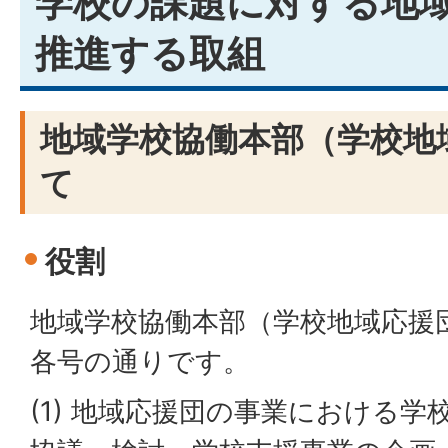
学校の課題に対する地
推進する取組
地域学校協働本部（学校地
て
役割
地域学校協働本部（学校地域応援
各号の通りです。
(1) 地域応援団の事業における