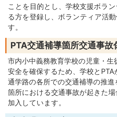
ことを目的とし、学校支援ボラン
る方を登録し、ボランティア活動
す。
PTA交通補導箇所交通事故
市内小中義務教育学校の児童・生
安全を確保するため、学校とPT
通学路の各所での交通補導の推進
箇所における交通事故が起きた場
加入しています。