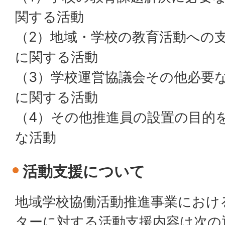
関する活動
（2）地域・学校の教育活動への
に関する活動
（3）学校運営協議会その他必要
に関する活動
（4）その他推進員の設置の目的
な活動
活動支援について
地域学校協働活動推進事業におけ
ターに対する活動支援内容は次の