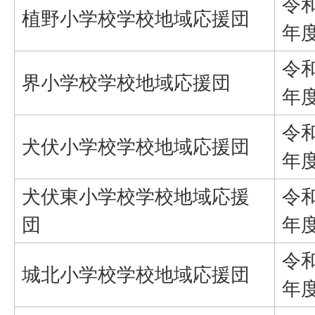
令
植野小学校学校地域応援団
年
令
界小学校学校地域応援団
年
令
犬伏小学校学校地域応援団
年
犬伏東小学校学校地域応援
令
団
年
令
城北小学校学校地域応援団
年