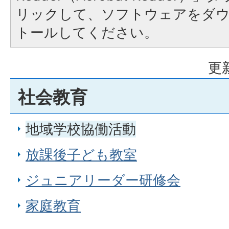
リックして、ソフトウェアをダ
トールしてください。
更
社会教育
地域学校協働活動
放課後子ども教室
ジュニアリーダー研修会
家庭教育