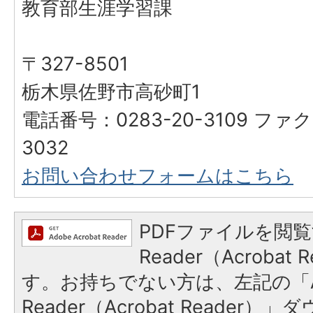
教育部生涯学習課
〒327-8501
栃木県佐野市高砂町1
電話番号：0283-20-3109 ファク
3032
お問い合わせフォームはこちら
PDFファイルを閲覧
Reader（Acroba
す。お持ちでない方は、左記の「A
Reader（Acrobat Reade