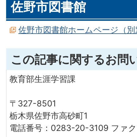
佐野市図書館
佐野市図書館ホームページ（別
この記事に関するお問
教育部生涯学習課
〒327-8501
栃木県佐野市高砂町1
電話番号：0283-20-3109 ファク