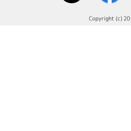
Copyright (c) 20