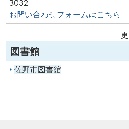
3032
お問い合わせフォームはこちら
更
図書館
佐野市図書館