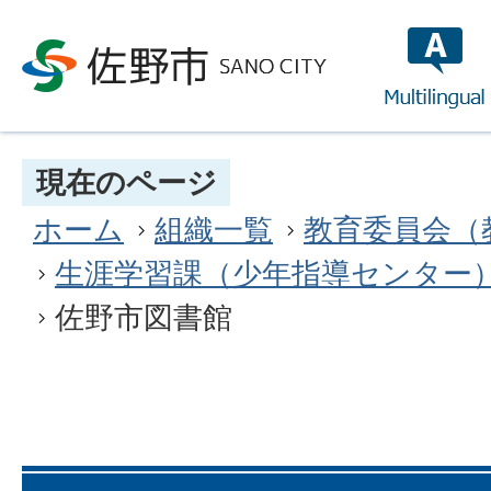
multilin
現在のページ
ホーム
組織一覧
教育委員会（
生涯学習課（少年指導センター
佐野市図書館