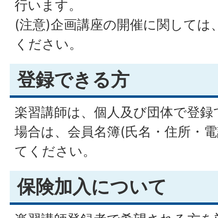
行います。
(注意)企画講座の開催に関しては
ください。
登録できる方
楽習講師は、個人及び団体で登録
場合は、会員名簿(氏名・住所・電
てください。
保険加入について