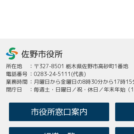
所在地
：
〒327-8501 栃木県佐野市高砂町1番地
電話番号
：
0283-24-5111(代表)
業務時間
：
月曜日から金曜日の8時30分から17時15
閉庁日
：
毎週土・日曜日／祝・休日／年末年始（12
市役所窓口案内