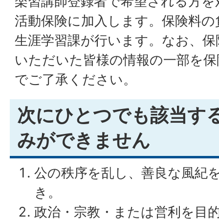
楽習講師登録者で希望される方を
活動保険に加入します。保険料の
生涯学習課が行います。なお、保
いただいた皆様の情報の一部を保
でご了承ください。
次にひとつでも該当す
みができません
公の秩序を乱し、善良な風紀
き。
政治・宗教・または営利を目