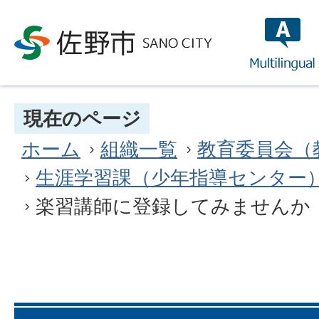
multilin
現在のページ
ホーム
組織一覧
教育委員会（
生涯学習課（少年指導センター
楽習講師に登録してみませんか