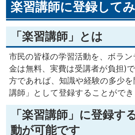
楽習講師に登録して
「楽習講師」とは
市民の皆様の学習活動を、ボラン
金は無料、実費は受講者が負担)
方であれば、知識や経験の多少を
講師」として登録することができ
「楽習講師」に登録す
動が可能です