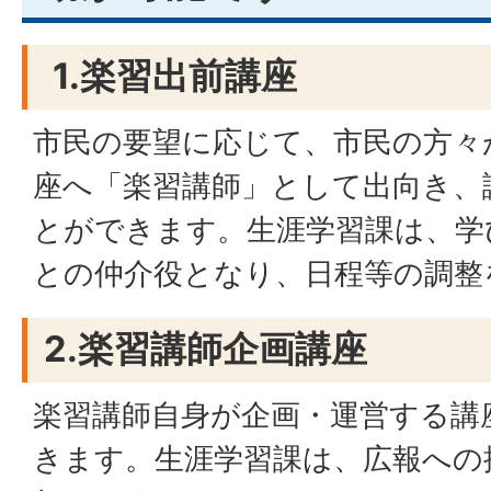
1.楽習出前講座
市民の要望に応じて、市民の方々
座へ「楽習講師」として出向き、
とができます。生涯学習課は、学
との仲介役となり、日程等の調整
2.楽習講師企画講座
楽習講師自身が企画・運営する講
きます。生涯学習課は、広報への