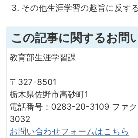
その他生涯学習の趣旨に反す
この記事に関するお問
教育部生涯学習課
〒327-8501
栃木県佐野市高砂町1
電話番号：0283-20-3109 ファク
3032
お問い合わせフォームはこちら